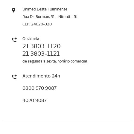
Unimed Leste Fluminense
Rua Dr. Borman, 51 - Niterói - RJ
CEP: 24020-320
Ouvidoria
21 3803-1120
21 3803-1121
de segunda a sexta, horário comercial
Atendimento 24h
0800 970 9087
4020 9087