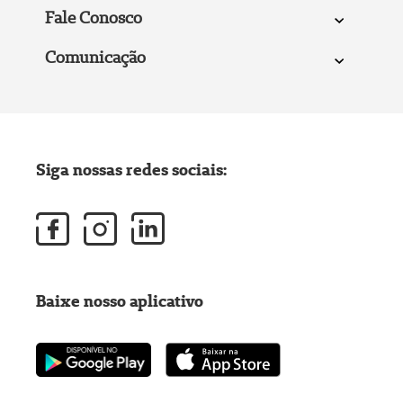
Fale Conosco
Comunicação
Siga nossas redes sociais:
Baixe nosso aplicativo