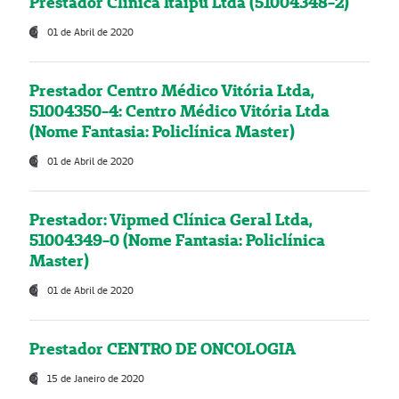
Prestador Clínica Itaipú Ltda (51004348-2)
01 de Abril de 2020
Prestador Centro Médico Vitória Ltda,
51004350-4: Centro Médico Vitória Ltda
(Nome Fantasia: Policlínica Master)
01 de Abril de 2020
Prestador: Vipmed Clínica Geral Ltda,
51004349-0 (Nome Fantasia: Policlínica
Master)
01 de Abril de 2020
Prestador CENTRO DE ONCOLOGIA
15 de Janeiro de 2020