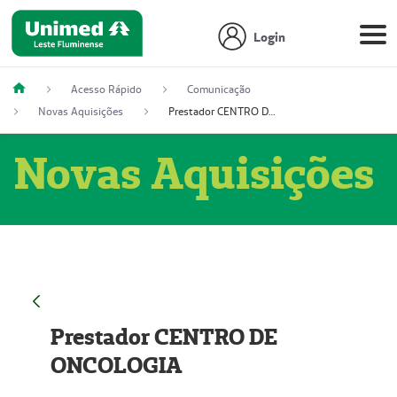
Login
Acesso Rápido
Comunicação
Novas Aquisições
Prestador CENTRO DE ONCOLOGIA
Novas Aquisições
Prestador CENTRO DE
ONCOLOGIA