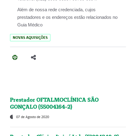
Além de nossa rede credenciada, cujos
prestadores e os endereços estão relacionados no
Guia Médico
NOVAS AQUISIÇÕES
Prestador OFTALMOCLÍNICA SÃO
GONÇALO (55004164-2)
07 de Agosto de 2020