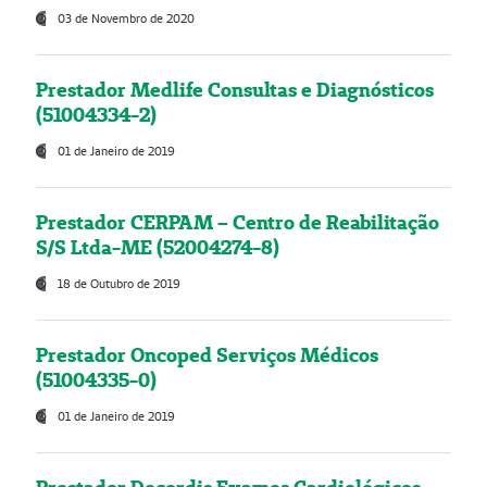
03 de Novembro de 2020
Prestador Medlife Consultas e Diagnósticos
(51004334-2)
01 de Janeiro de 2019
Prestador CERPAM – Centro de Reabilitação
S/S Ltda-ME (52004274-8)
18 de Outubro de 2019
Prestador Oncoped Serviços Médicos
(51004335-0)
01 de Janeiro de 2019