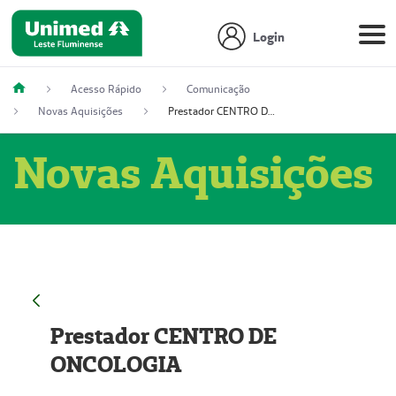
Login
Acesso Rápido
Comunicação
Novas Aquisições
Prestador CENTRO DE ONCOLOGIA
Novas Aquisições
Prestador CENTRO DE
ONCOLOGIA