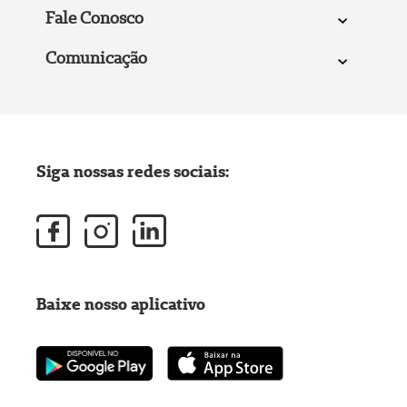
Fale Conosco
Comunicação
Siga nossas redes sociais:
Baixe nosso aplicativo