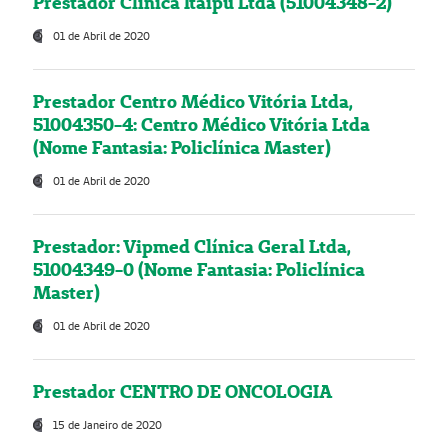
Prestador Clínica Itaipú Ltda (51004348-2)
01 de Abril de 2020
Prestador Centro Médico Vitória Ltda,
51004350-4: Centro Médico Vitória Ltda
(Nome Fantasia: Policlínica Master)
01 de Abril de 2020
Prestador: Vipmed Clínica Geral Ltda,
51004349-0 (Nome Fantasia: Policlínica
Master)
01 de Abril de 2020
Prestador CENTRO DE ONCOLOGIA
15 de Janeiro de 2020