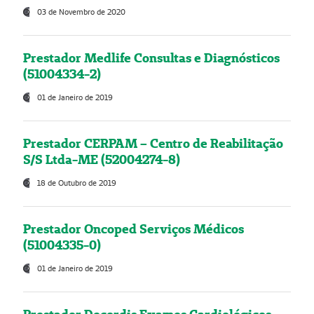
03 de Novembro de 2020
Prestador Medlife Consultas e Diagnósticos
(51004334-2)
01 de Janeiro de 2019
Prestador CERPAM – Centro de Reabilitação
S/S Ltda-ME (52004274-8)
18 de Outubro de 2019
Prestador Oncoped Serviços Médicos
(51004335-0)
01 de Janeiro de 2019