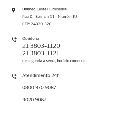
Unimed Leste Fluminense
Rua Dr. Borman, 51 - Niterói - RJ
CEP: 24020-320
Ouvidoria
21 3803-1120
21 3803-1121
de segunda a sexta, horário comercial
Atendimento 24h
0800 970 9087
4020 9087