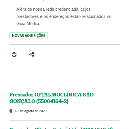
Além de nossa rede credenciada, cujos
prestadores e os endereços estão relacionados no
Guia Médico
NOVAS AQUISIÇÕES
Prestador OFTALMOCLÍNICA SÃO
GONÇALO (55004164-2)
07 de Agosto de 2020