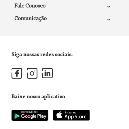
Fale Conosco
Comunicação
Siga nossas redes sociais:
Baixe nosso aplicativo