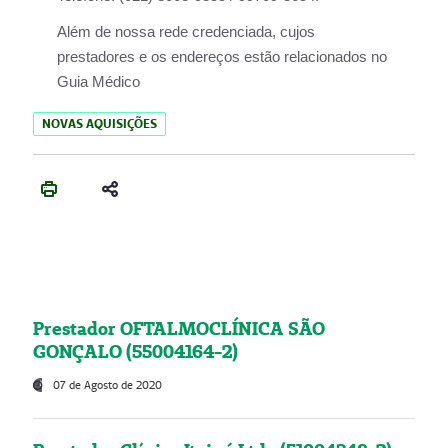
Além de nossa rede credenciada, cujos
prestadores e os endereços estão relacionados no
Guia Médico
NOVAS AQUISIÇÕES
Prestador OFTALMOCLÍNICA SÃO
GONÇALO (55004164-2)
07 de Agosto de 2020