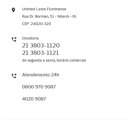
Unimed Leste Fluminense
Rua Dr. Borman, 51 - Niterói - RJ
CEP: 24020-320
Ouvidoria
21 3803-1120
21 3803-1121
de segunda a sexta, horário comercial
Atendimento 24h
0800 970 9087
4020 9087