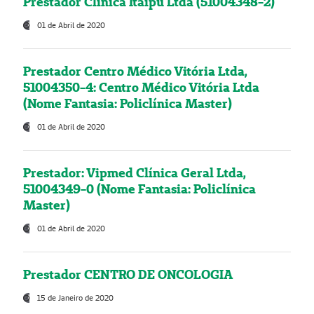
Prestador Clínica Itaipú Ltda (51004348-2)
01 de Abril de 2020
Prestador Centro Médico Vitória Ltda,
51004350-4: Centro Médico Vitória Ltda
(Nome Fantasia: Policlínica Master)
01 de Abril de 2020
Prestador: Vipmed Clínica Geral Ltda,
51004349-0 (Nome Fantasia: Policlínica
Master)
01 de Abril de 2020
Prestador CENTRO DE ONCOLOGIA
15 de Janeiro de 2020