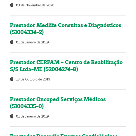
03 de Novembro de 2020
Prestador Medlife Consultas e Diagnósticos
(51004334-2)
01 de Janeiro de 2019
Prestador CERPAM – Centro de Reabilitação
S/S Ltda-ME (52004274-8)
18 de Outubro de 2019
Prestador Oncoped Serviços Médicos
(51004335-0)
01 de Janeiro de 2019