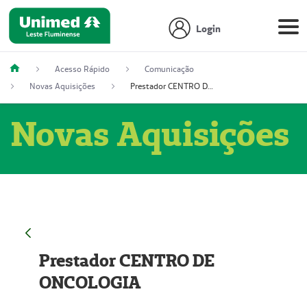
Login
Acesso Rápido
Comunicação
Novas Aquisições
Prestador CENTRO DE ONCOLOGIA
Novas Aquisições
Prestador CENTRO DE
ONCOLOGIA