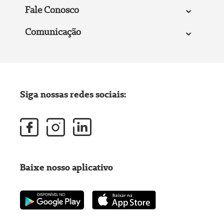
Fale Conosco
Comunicação
Siga nossas redes sociais:
Baixe nosso aplicativo