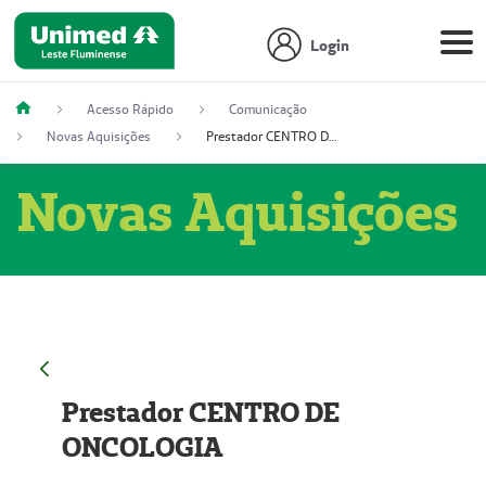
Login
Acesso Rápido
Comunicação
Novas Aquisições
Prestador CENTRO DE ONCOLOGIA
Novas Aquisições
Prestador CENTRO DE
ONCOLOGIA