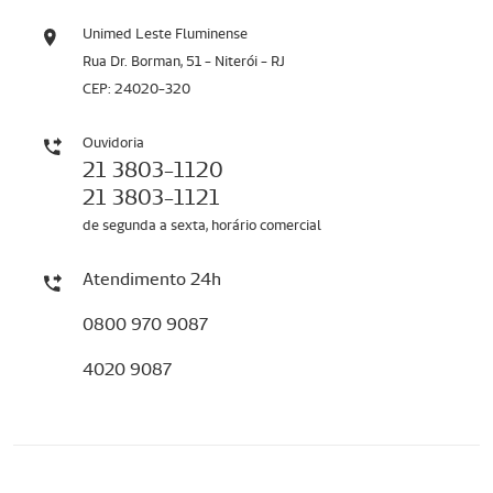
Unimed Leste Fluminense
Rua Dr. Borman, 51 - Niterói - RJ
CEP: 24020-320
Ouvidoria
21 3803-1120
21 3803-1121
de segunda a sexta, horário comercial
Atendimento 24h
0800 970 9087
4020 9087