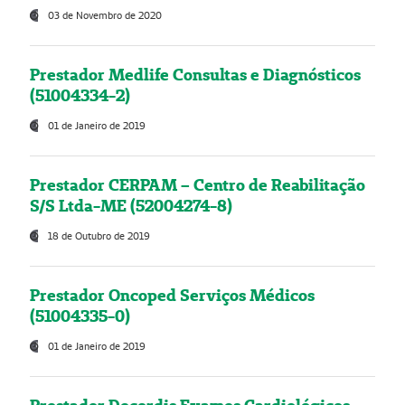
03 de Novembro de 2020
Prestador Medlife Consultas e Diagnósticos
(51004334-2)
01 de Janeiro de 2019
Prestador CERPAM – Centro de Reabilitação
S/S Ltda-ME (52004274-8)
18 de Outubro de 2019
Prestador Oncoped Serviços Médicos
(51004335-0)
01 de Janeiro de 2019