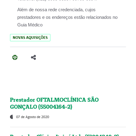
Além de nossa rede credenciada, cujos
prestadores e os endereços estão relacionados no
Guia Médico
NOVAS AQUISIÇÕES
Prestador OFTALMOCLÍNICA SÃO
GONÇALO (55004164-2)
07 de Agosto de 2020