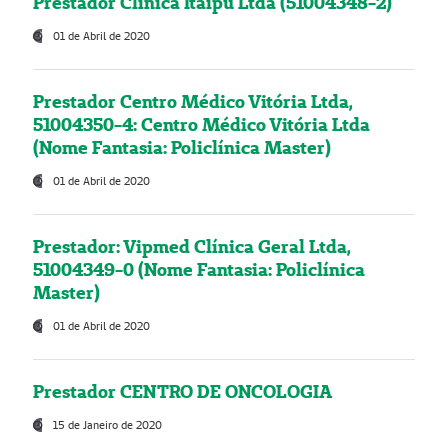
Prestador Clínica Itaipú Ltda (51004348-2)
01 de Abril de 2020
Prestador Centro Médico Vitória Ltda,
51004350-4: Centro Médico Vitória Ltda
(Nome Fantasia: Policlínica Master)
01 de Abril de 2020
Prestador: Vipmed Clínica Geral Ltda,
51004349-0 (Nome Fantasia: Policlínica
Master)
01 de Abril de 2020
Prestador CENTRO DE ONCOLOGIA
15 de Janeiro de 2020