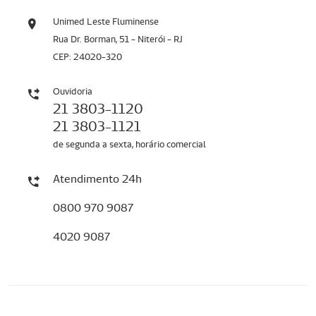
Unimed Leste Fluminense
Rua Dr. Borman, 51 - Niterói - RJ
CEP: 24020-320
Ouvidoria
21 3803-1120
21 3803-1121
de segunda a sexta, horário comercial
Atendimento 24h
0800 970 9087
4020 9087