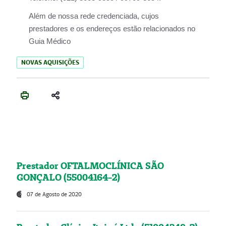
Além de nossa rede credenciada, cujos
prestadores e os endereços estão relacionados no
Guia Médico
NOVAS AQUISIÇÕES
Prestador OFTALMOCLÍNICA SÃO
GONÇALO (55004164-2)
07 de Agosto de 2020