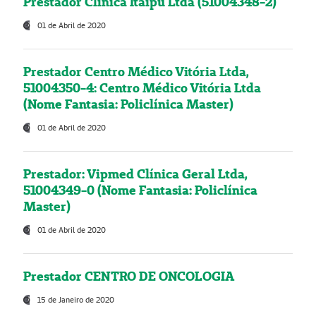
Prestador Clínica Itaipú Ltda (51004348-2)
01 de Abril de 2020
Prestador Centro Médico Vitória Ltda,
51004350-4: Centro Médico Vitória Ltda
(Nome Fantasia: Policlínica Master)
01 de Abril de 2020
Prestador: Vipmed Clínica Geral Ltda,
51004349-0 (Nome Fantasia: Policlínica
Master)
01 de Abril de 2020
Prestador CENTRO DE ONCOLOGIA
15 de Janeiro de 2020