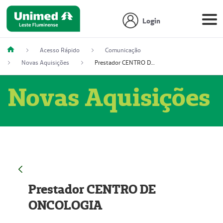
Login
Acesso Rápido
Comunicação
Novas Aquisições
Prestador CENTRO DE ONCOLOGIA
Novas Aquisições
Prestador CENTRO DE
ONCOLOGIA