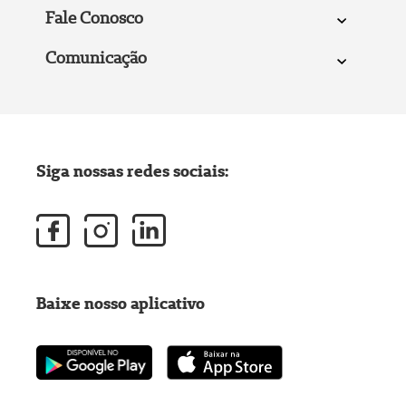
Fale Conosco
Comunicação
Siga nossas redes sociais:
Baixe nosso aplicativo