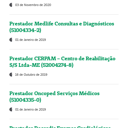
03 de Novembro de 2020
Prestador Medlife Consultas e Diagnósticos
(51004334-2)
01 de Janeiro de 2019
Prestador CERPAM – Centro de Reabilitação
S/S Ltda-ME (52004274-8)
18 de Outubro de 2019
Prestador Oncoped Serviços Médicos
(51004335-0)
01 de Janeiro de 2019