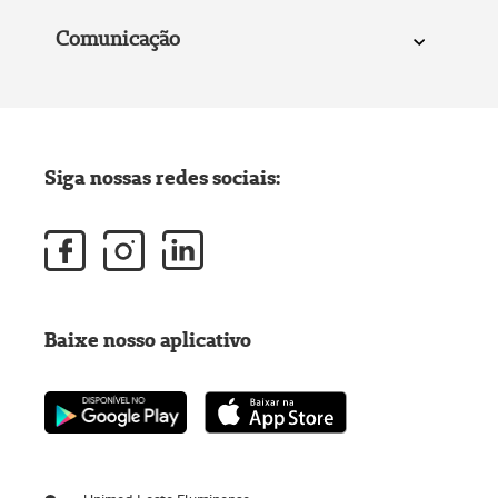
Comunicação
Siga nossas redes sociais:
Baixe nosso aplicativo