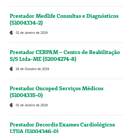
Prestador Medlife Consultas e Diagnósticos
(51004334-2)
01 de Janeiro de 2019
Prestador CERPAM – Centro de Reabilitação
S/S Ltda-ME (52004274-8)
18 de Outubro de 2019
Prestador Oncoped Serviços Médicos
(51004335-0)
01 de Janeiro de 2019
Prestador Decordis Exames Cardiológicos
LTDA (51004346-0)