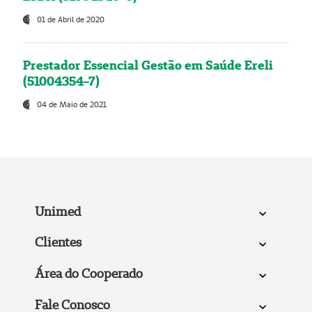
01 de Abril de 2020
Prestador Essencial Gestão em Saúde Ereli
(51004354-7)
04 de Maio de 2021
Unimed
Clientes
Área do Cooperado
Fale Conosco