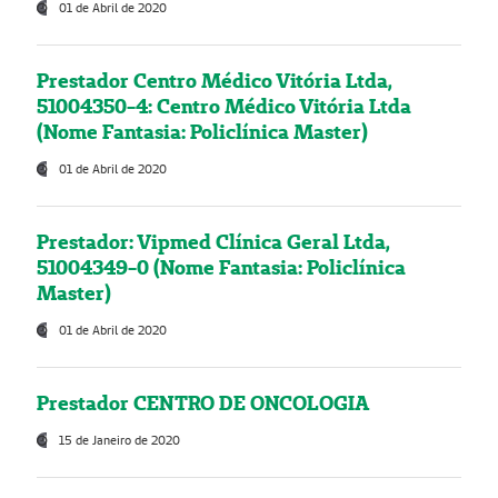
01 de Abril de 2020
Prestador Centro Médico Vitória Ltda,
51004350-4: Centro Médico Vitória Ltda
(Nome Fantasia: Policlínica Master)
01 de Abril de 2020
Prestador: Vipmed Clínica Geral Ltda,
51004349-0 (Nome Fantasia: Policlínica
Master)
01 de Abril de 2020
Prestador CENTRO DE ONCOLOGIA
15 de Janeiro de 2020