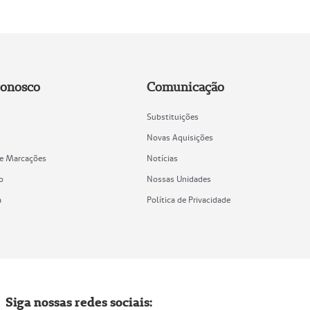
Conosco
Comunicação
Substituições
Novas Aquisições
de Marcações
Notícias
o
Nossas Unidades
a
Política de Privacidade
Siga nossas redes sociais: