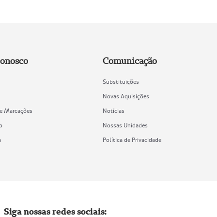
Conosco
Comunicação
Substituições
Novas Aquisições
de Marcações
Notícias
o
Nossas Unidades
a
Política de Privacidade
Siga nossas redes sociais: