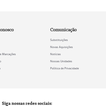
Conosco
Comunicação
Substituições
Novas Aquisições
de Marcações
Notícias
o
Nossas Unidades
a
Política de Privacidade
Siga nossas redes sociais: