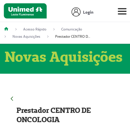
Login
Acesso Rápido
Comunicação
Novas Aquisições
Prestador CENTRO DE ONCOLOGIA
Novas Aquisições
Prestador CENTRO DE
ONCOLOGIA