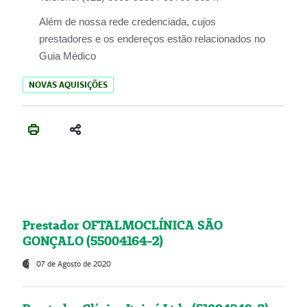
Além de nossa rede credenciada, cujos
prestadores e os endereços estão relacionados no
Guia Médico
NOVAS AQUISIÇÕES
Prestador OFTALMOCLÍNICA SÃO
GONÇALO (55004164-2)
07 de Agosto de 2020