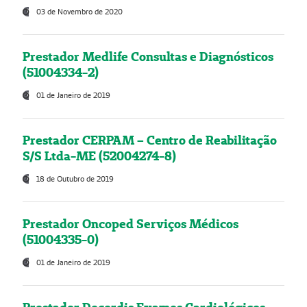
03 de Novembro de 2020
Prestador Medlife Consultas e Diagnósticos
(51004334-2)
01 de Janeiro de 2019
Prestador CERPAM – Centro de Reabilitação
S/S Ltda-ME (52004274-8)
18 de Outubro de 2019
Prestador Oncoped Serviços Médicos
(51004335-0)
01 de Janeiro de 2019