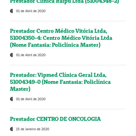
Prestador Clínica Itaipú Ltda (51004348-2)
01 de Abril de 2020
Prestador Centro Médico Vitória Ltda,
51004350-4: Centro Médico Vitória Ltda
(Nome Fantasia: Policlínica Master)
01 de Abril de 2020
Prestador: Vipmed Clínica Geral Ltda,
51004349-0 (Nome Fantasia: Policlínica
Master)
01 de Abril de 2020
Prestador CENTRO DE ONCOLOGIA
15 de Janeiro de 2020