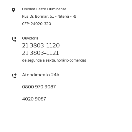
Unimed Leste Fluminense
Rua Dr. Borman, 51 - Niterói - RJ
CEP: 24020-320
Ouvidoria
21 3803-1120
21 3803-1121
de segunda a sexta, horário comercial
Atendimento 24h
0800 970 9087
4020 9087