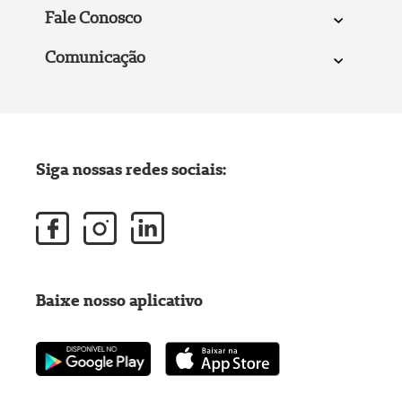
Fale Conosco
Comunicação
Siga nossas redes sociais:
Baixe nosso aplicativo