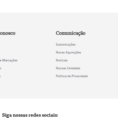
Conosco
Comunicação
Substituições
Novas Aquisições
de Marcações
Notícias
o
Nossas Unidades
a
Política de Privacidade
Siga nossas redes sociais: