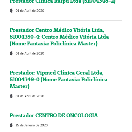
Prestador Clínica Itaipú Ltda (51004348-2)
01 de Abril de 2020
Prestador Centro Médico Vitória Ltda,
51004350-4: Centro Médico Vitória Ltda
(Nome Fantasia: Policlínica Master)
01 de Abril de 2020
Prestador: Vipmed Clínica Geral Ltda,
51004349-0 (Nome Fantasia: Policlínica
Master)
01 de Abril de 2020
Prestador CENTRO DE ONCOLOGIA
15 de Janeiro de 2020