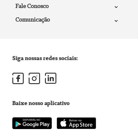
Fale Conosco
Comunicação
Siga nossas redes sociais:
Baixe nosso aplicativo