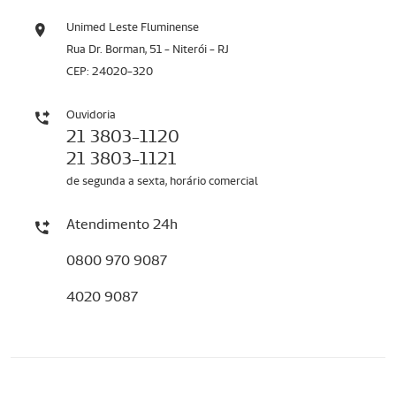
Unimed Leste Fluminense
Rua Dr. Borman, 51 - Niterói - RJ
CEP: 24020-320
Ouvidoria
21 3803-1120
21 3803-1121
de segunda a sexta, horário comercial
Atendimento 24h
0800 970 9087
4020 9087