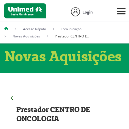
Login
Acesso Rápido
Comunicação
Novas Aquisições
Prestador CENTRO DE ONCOLOGIA
Novas Aquisições
Prestador CENTRO DE
ONCOLOGIA