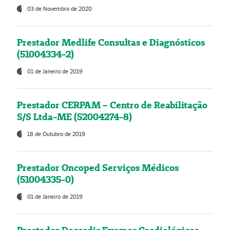
03 de Novembro de 2020
Prestador Medlife Consultas e Diagnósticos
(51004334-2)
01 de Janeiro de 2019
Prestador CERPAM – Centro de Reabilitação
S/S Ltda-ME (52004274-8)
18 de Outubro de 2019
Prestador Oncoped Serviços Médicos
(51004335-0)
01 de Janeiro de 2019