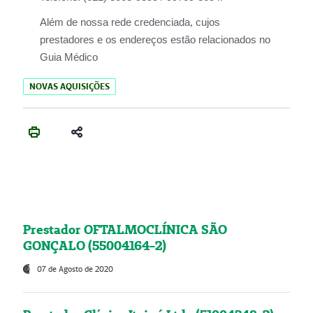
Além de nossa rede credenciada, cujos
prestadores e os endereços estão relacionados no
Guia Médico
NOVAS AQUISIÇÕES
Prestador OFTALMOCLÍNICA SÃO
GONÇALO (55004164-2)
07 de Agosto de 2020