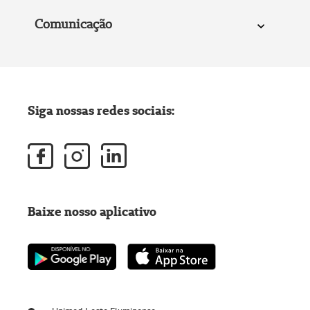
Comunicação
Siga nossas redes sociais:
Baixe nosso aplicativo