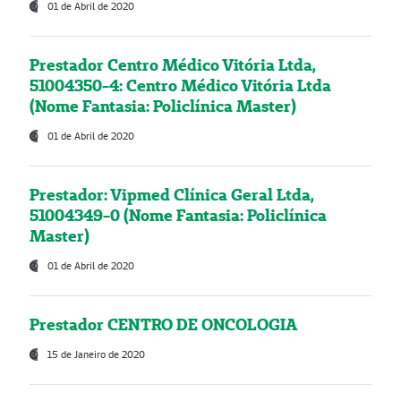
01 de Abril de 2020
Prestador Centro Médico Vitória Ltda,
51004350-4: Centro Médico Vitória Ltda
(Nome Fantasia: Policlínica Master)
01 de Abril de 2020
Prestador: Vipmed Clínica Geral Ltda,
51004349-0 (Nome Fantasia: Policlínica
Master)
01 de Abril de 2020
Prestador CENTRO DE ONCOLOGIA
15 de Janeiro de 2020