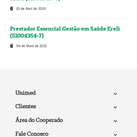
01 de Abril de 2020
Prestador Essencial Gestão em Saúde Ereli
(51004354-7)
04 de Maio de 2021
Unimed
Clientes
Área do Cooperado
Fale Conosco