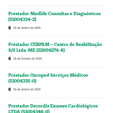
Prestador Medlife Consultas e Diagnósticos
(51004334-2)
01 de Janeiro de 2019
Prestador CERPAM – Centro de Reabilitação
S/S Ltda-ME (52004274-8)
18 de Outubro de 2019
Prestador Oncoped Serviços Médicos
(51004335-0)
01 de Janeiro de 2019
Prestador Decordis Exames Cardiológicos
LTDA (51004346-0)