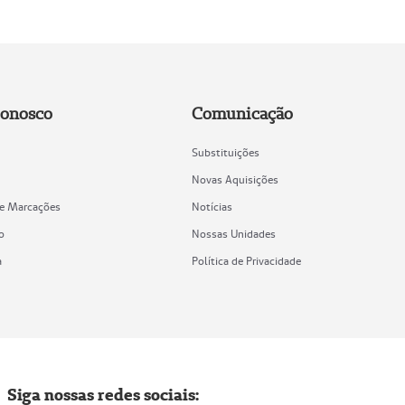
Conosco
Comunicação
Substituições
Novas Aquisições
de Marcações
Notícias
o
Nossas Unidades
a
Política de Privacidade
Siga nossas redes sociais: