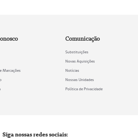
Conosco
Comunicação
Substituições
Novas Aquisições
de Marcações
Notícias
o
Nossas Unidades
a
Política de Privacidade
Siga nossas redes sociais: