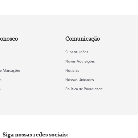
Conosco
Comunicação
Substituições
Novas Aquisições
de Marcações
Notícias
o
Nossas Unidades
a
Política de Privacidade
Siga nossas redes sociais: