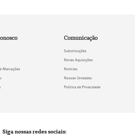
Conosco
Comunicação
Substituições
Novas Aquisições
de Marcações
Notícias
o
Nossas Unidades
a
Política de Privacidade
Siga nossas redes sociais: