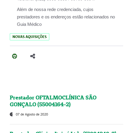
Além de nossa rede credenciada, cujos
prestadores e os endereços estão relacionados no
Guia Médico
NOVAS AQUISIÇÕES
Prestador OFTALMOCLÍNICA SÃO
GONÇALO (55004164-2)
07 de Agosto de 2020