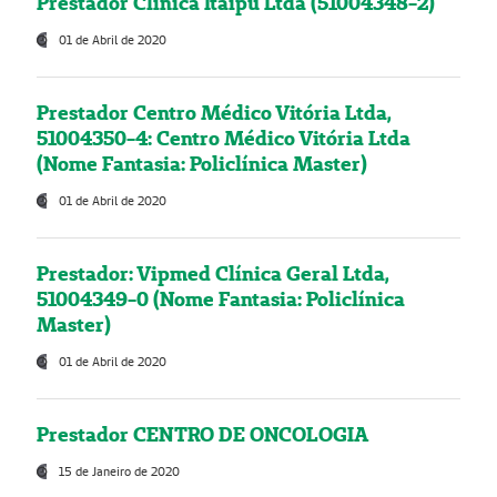
Prestador Clínica Itaipú Ltda (51004348-2)
01 de Abril de 2020
Prestador Centro Médico Vitória Ltda,
51004350-4: Centro Médico Vitória Ltda
(Nome Fantasia: Policlínica Master)
01 de Abril de 2020
Prestador: Vipmed Clínica Geral Ltda,
51004349-0 (Nome Fantasia: Policlínica
Master)
01 de Abril de 2020
Prestador CENTRO DE ONCOLOGIA
15 de Janeiro de 2020