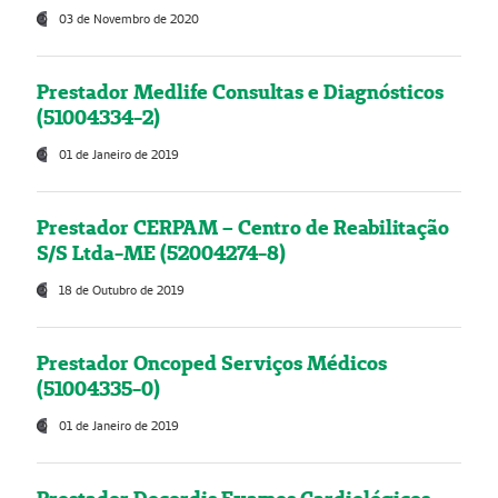
03 de Novembro de 2020
Prestador Medlife Consultas e Diagnósticos
(51004334-2)
01 de Janeiro de 2019
Prestador CERPAM – Centro de Reabilitação
S/S Ltda-ME (52004274-8)
18 de Outubro de 2019
Prestador Oncoped Serviços Médicos
(51004335-0)
01 de Janeiro de 2019