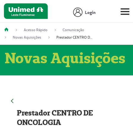
Login
Acesso Rápido
Comunicação
Novas Aquisições
Prestador CENTRO DE ONCOLOGIA
Novas Aquisições
Prestador CENTRO DE
ONCOLOGIA