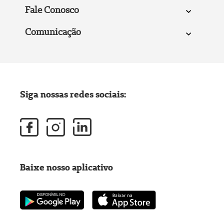
Fale Conosco
Comunicação
Siga nossas redes sociais:
Baixe nosso aplicativo