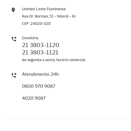
Unimed Leste Fluminense
Rua Dr. Borman, 51 - Niterói - RJ
CEP: 24020-320
Ouvidoria
21 3803-1120
21 3803-1121
de segunda a sexta, horário comercial
Atendimento 24h
0800 970 9087
4020 9087