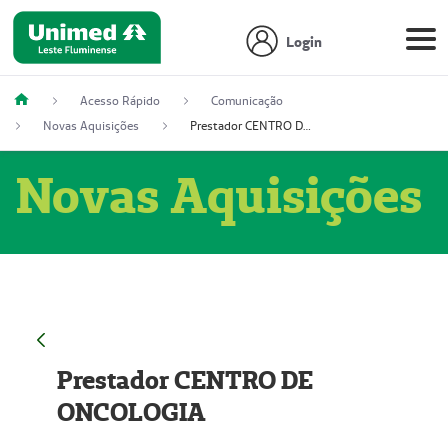
Login
Acesso Rápido
Comunicação
Novas Aquisições
Prestador CENTRO DE ONCOLOGIA
Novas Aquisições
Prestador CENTRO DE
ONCOLOGIA