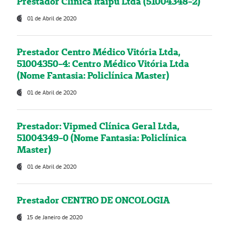
Prestador Clínica Itaipú Ltda (51004348-2)
01 de Abril de 2020
Prestador Centro Médico Vitória Ltda,
51004350-4: Centro Médico Vitória Ltda
(Nome Fantasia: Policlínica Master)
01 de Abril de 2020
Prestador: Vipmed Clínica Geral Ltda,
51004349-0 (Nome Fantasia: Policlínica
Master)
01 de Abril de 2020
Prestador CENTRO DE ONCOLOGIA
15 de Janeiro de 2020