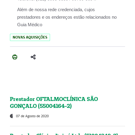
Além de nossa rede credenciada, cujos
prestadores e os endereços estão relacionados no
Guia Médico
NOVAS AQUISIÇÕES
Prestador OFTALMOCLÍNICA SÃO
GONÇALO (55004164-2)
07 de Agosto de 2020