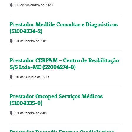
03 de Novembro de 2020
Prestador Medlife Consultas e Diagnósticos
(51004334-2)
01 de Janeiro de 2019
Prestador CERPAM – Centro de Reabilitação
S/S Ltda-ME (52004274-8)
18 de Outubro de 2019
Prestador Oncoped Serviços Médicos
(51004335-0)
01 de Janeiro de 2019