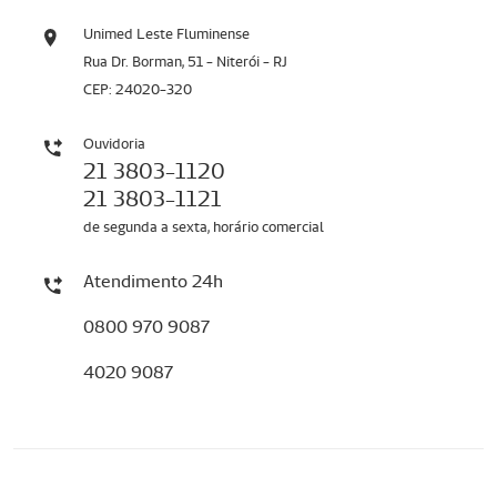
Unimed Leste Fluminense
Rua Dr. Borman, 51 - Niterói - RJ
CEP: 24020-320
Ouvidoria
21 3803-1120
21 3803-1121
de segunda a sexta, horário comercial
Atendimento 24h
0800 970 9087
4020 9087