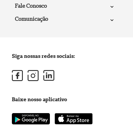
Fale Conosco
Comunicação
Siga nossas redes sociais:
Baixe nosso aplicativo