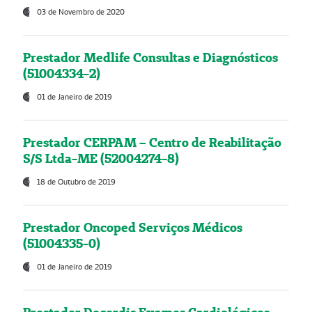
03 de Novembro de 2020
Prestador Medlife Consultas e Diagnósticos
(51004334-2)
01 de Janeiro de 2019
Prestador CERPAM – Centro de Reabilitação
S/S Ltda-ME (52004274-8)
18 de Outubro de 2019
Prestador Oncoped Serviços Médicos
(51004335-0)
01 de Janeiro de 2019