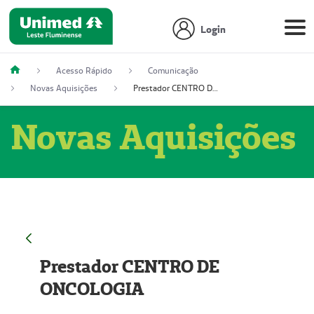
Login
Acesso Rápido
Comunicação
Novas Aquisições
Prestador CENTRO DE ONCOLOGIA
Novas Aquisições
Prestador CENTRO DE
ONCOLOGIA