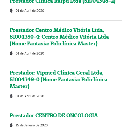
Prestador Clínica Itaipú Ltda (51004348-2)
01 de Abril de 2020
Prestador Centro Médico Vitória Ltda,
51004350-4: Centro Médico Vitória Ltda
(Nome Fantasia: Policlínica Master)
01 de Abril de 2020
Prestador: Vipmed Clínica Geral Ltda,
51004349-0 (Nome Fantasia: Policlínica
Master)
01 de Abril de 2020
Prestador CENTRO DE ONCOLOGIA
15 de Janeiro de 2020