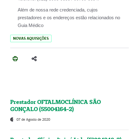
Além de nossa rede credenciada, cujos
prestadores e os endereços estão relacionados no
Guia Médico
NOVAS AQUISIÇÕES
Prestador OFTALMOCLÍNICA SÃO
GONÇALO (55004164-2)
07 de Agosto de 2020