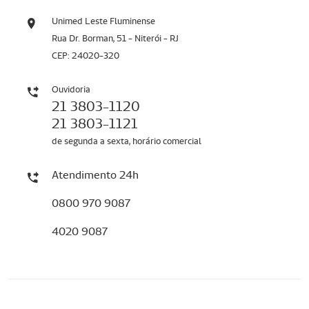
Unimed Leste Fluminense
Rua Dr. Borman, 51 - Niterói - RJ
CEP: 24020-320
Ouvidoria
21 3803-1120
21 3803-1121
de segunda a sexta, horário comercial
Atendimento 24h
0800 970 9087
4020 9087