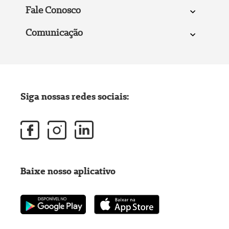
Fale Conosco
Comunicação
Siga nossas redes sociais:
Baixe nosso aplicativo