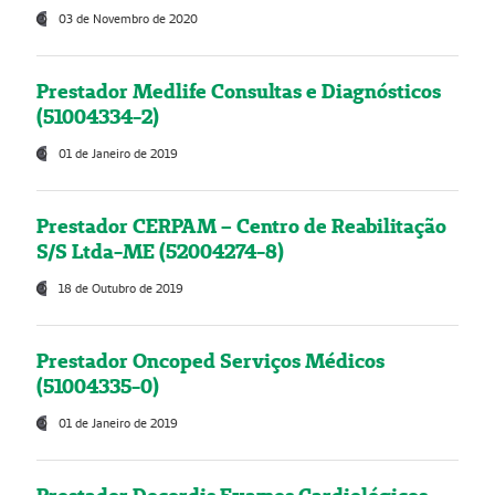
03 de Novembro de 2020
Prestador Medlife Consultas e Diagnósticos
(51004334-2)
01 de Janeiro de 2019
Prestador CERPAM – Centro de Reabilitação
S/S Ltda-ME (52004274-8)
18 de Outubro de 2019
Prestador Oncoped Serviços Médicos
(51004335-0)
01 de Janeiro de 2019