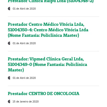
Prestador Clínica Itaipú Ltda (51004348-2)
01 de Abril de 2020
Prestador Centro Médico Vitória Ltda,
51004350-4: Centro Médico Vitória Ltda
(Nome Fantasia: Policlínica Master)
01 de Abril de 2020
Prestador: Vipmed Clínica Geral Ltda,
51004349-0 (Nome Fantasia: Policlínica
Master)
01 de Abril de 2020
Prestador CENTRO DE ONCOLOGIA
15 de Janeiro de 2020