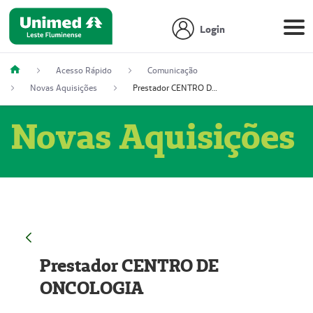
Login
Acesso Rápido
Comunicação
Novas Aquisições
Prestador CENTRO DE ONCOLOGIA
Novas Aquisições
Prestador CENTRO DE
ONCOLOGIA