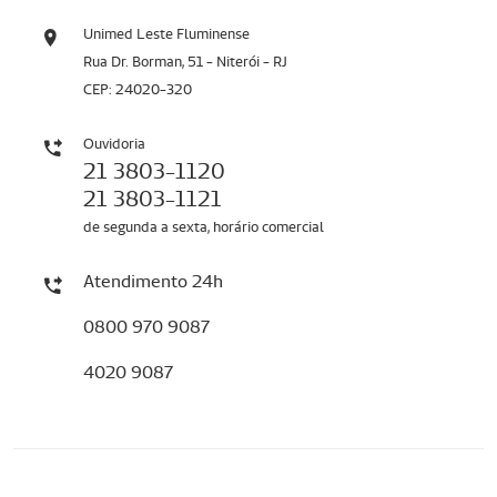
Unimed Leste Fluminense
Rua Dr. Borman, 51 - Niterói - RJ
CEP: 24020-320
Ouvidoria
21 3803-1120
21 3803-1121
de segunda a sexta, horário comercial
Atendimento 24h
0800 970 9087
4020 9087