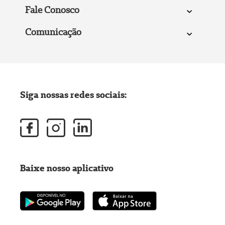
Fale Conosco
Comunicação
Siga nossas redes sociais:
Baixe nosso aplicativo