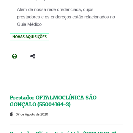
Além de nossa rede credenciada, cujos
prestadores e os endereços estão relacionados no
Guia Médico
NOVAS AQUISIÇÕES
Prestador OFTALMOCLÍNICA SÃO
GONÇALO (55004164-2)
07 de Agosto de 2020