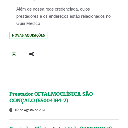
Além de nossa rede credenciada, cujos
prestadores e os endereços estão relacionados no
Guia Médico
NOVAS AQUISIÇÕES
Prestador OFTALMOCLÍNICA SÃO
GONÇALO (55004164-2)
07 de Agosto de 2020