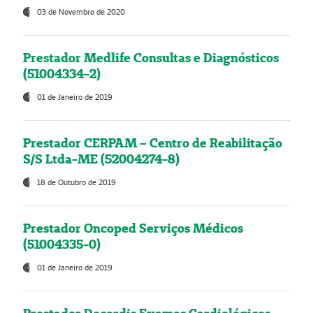
03 de Novembro de 2020
Prestador Medlife Consultas e Diagnósticos
(51004334-2)
01 de Janeiro de 2019
Prestador CERPAM – Centro de Reabilitação
S/S Ltda-ME (52004274-8)
18 de Outubro de 2019
Prestador Oncoped Serviços Médicos
(51004335-0)
01 de Janeiro de 2019