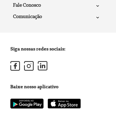
Fale Conosco
Comunicação
Siga nossas redes sociais:
Baixe nosso aplicativo