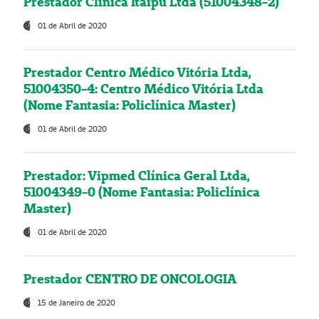
Prestador Clínica Itaipú Ltda (51004348-2)
01 de Abril de 2020
Prestador Centro Médico Vitória Ltda,
51004350-4: Centro Médico Vitória Ltda
(Nome Fantasia: Policlínica Master)
01 de Abril de 2020
Prestador: Vipmed Clínica Geral Ltda,
51004349-0 (Nome Fantasia: Policlínica
Master)
01 de Abril de 2020
Prestador CENTRO DE ONCOLOGIA
15 de Janeiro de 2020