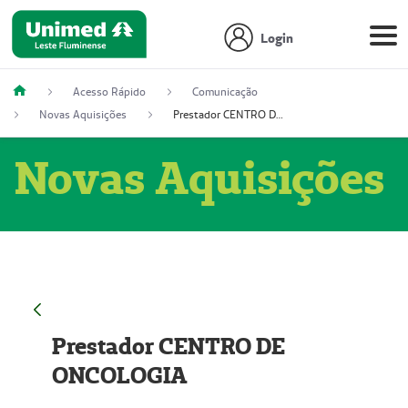
Login
Acesso Rápido
Comunicação
Novas Aquisições
Prestador CENTRO DE ONCOLOGIA
Novas Aquisições
Prestador CENTRO DE
ONCOLOGIA