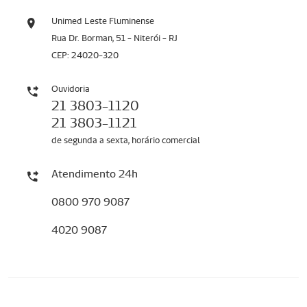
Unimed Leste Fluminense
Rua Dr. Borman, 51 - Niterói - RJ
CEP: 24020-320
Ouvidoria
21 3803-1120
21 3803-1121
de segunda a sexta, horário comercial
Atendimento 24h
0800 970 9087
4020 9087