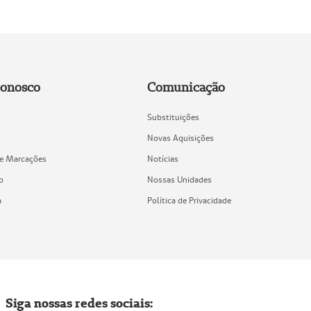
Conosco
Comunicação
Substituições
Novas Aquisições
de Marcações
Notícias
o
Nossas Unidades
a
Política de Privacidade
Siga nossas redes sociais: