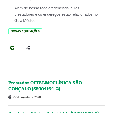
Além de nossa rede credenciada, cujos
prestadores e os endereços estão relacionados no
Guia Médico
NOVAS AQUISIÇÕES
Prestador OFTALMOCLÍNICA SÃO
GONÇALO (55004164-2)
07 de Agosto de 2020