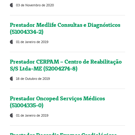
03 de Novembro de 2020
Prestador Medlife Consultas e Diagnósticos
(51004334-2)
01 de Janeiro de 2019
Prestador CERPAM – Centro de Reabilitação
S/S Ltda-ME (52004274-8)
18 de Outubro de 2019
Prestador Oncoped Serviços Médicos
(51004335-0)
01 de Janeiro de 2019