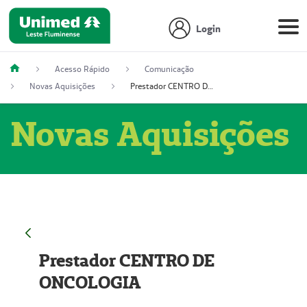
Login
Acesso Rápido
Comunicação
Novas Aquisições
Prestador CENTRO DE ONCOLOGIA
Novas Aquisições
Prestador CENTRO DE
ONCOLOGIA