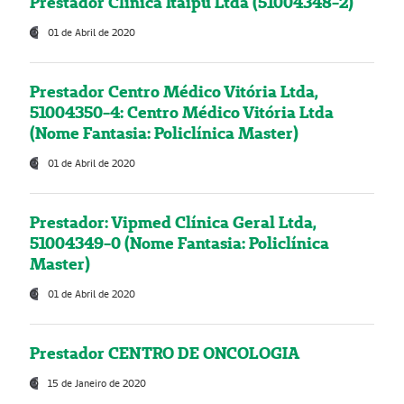
Prestador Clínica Itaipú Ltda (51004348-2)
01 de Abril de 2020
Prestador Centro Médico Vitória Ltda,
51004350-4: Centro Médico Vitória Ltda
(Nome Fantasia: Policlínica Master)
01 de Abril de 2020
Prestador: Vipmed Clínica Geral Ltda,
51004349-0 (Nome Fantasia: Policlínica
Master)
01 de Abril de 2020
Prestador CENTRO DE ONCOLOGIA
15 de Janeiro de 2020