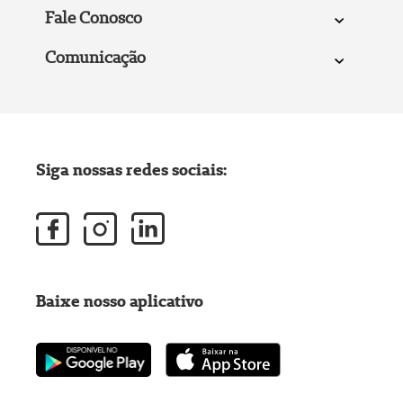
Fale Conosco
Comunicação
Siga nossas redes sociais:
Baixe nosso aplicativo