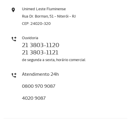
Unimed Leste Fluminense
Rua Dr. Borman, 51 - Niterói - RJ
CEP: 24020-320
Ouvidoria
21 3803-1120
21 3803-1121
de segunda a sexta, horário comercial
Atendimento 24h
0800 970 9087
4020 9087