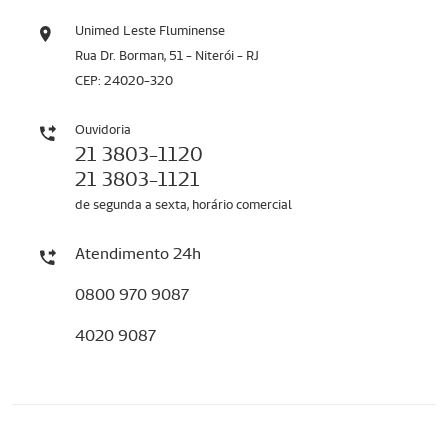
Unimed Leste Fluminense
Rua Dr. Borman, 51 - Niterói - RJ
CEP: 24020-320
Ouvidoria
21 3803-1120
21 3803-1121
de segunda a sexta, horário comercial
Atendimento 24h
0800 970 9087
4020 9087