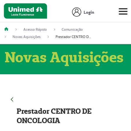
Login
Acesso Rápido
Comunicação
Novas Aquisições
Prestador CENTRO DE ONCOLOGIA
Novas Aquisições
Prestador CENTRO DE
ONCOLOGIA