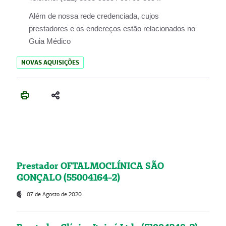
Além de nossa rede credenciada, cujos
prestadores e os endereços estão relacionados no
Guia Médico
NOVAS AQUISIÇÕES
Prestador OFTALMOCLÍNICA SÃO
GONÇALO (55004164-2)
07 de Agosto de 2020