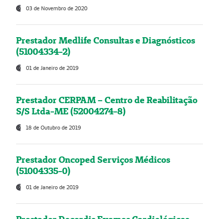
03 de Novembro de 2020
Prestador Medlife Consultas e Diagnósticos
(51004334-2)
01 de Janeiro de 2019
Prestador CERPAM – Centro de Reabilitação
S/S Ltda-ME (52004274-8)
18 de Outubro de 2019
Prestador Oncoped Serviços Médicos
(51004335-0)
01 de Janeiro de 2019