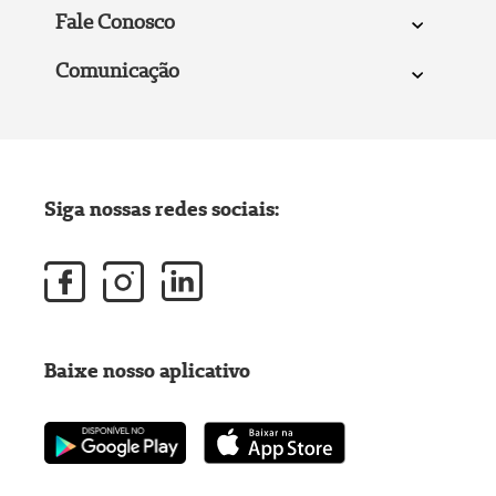
Fale Conosco
Comunicação
Siga nossas redes sociais:
Baixe nosso aplicativo