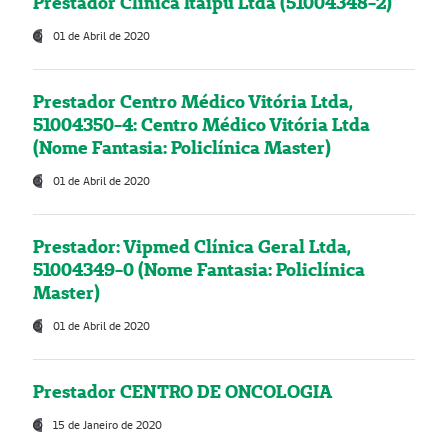
Prestador Clínica Itaipú Ltda (51004348-2)
01 de Abril de 2020
Prestador Centro Médico Vitória Ltda,
51004350-4: Centro Médico Vitória Ltda
(Nome Fantasia: Policlínica Master)
01 de Abril de 2020
Prestador: Vipmed Clínica Geral Ltda,
51004349-0 (Nome Fantasia: Policlínica
Master)
01 de Abril de 2020
Prestador CENTRO DE ONCOLOGIA
15 de Janeiro de 2020