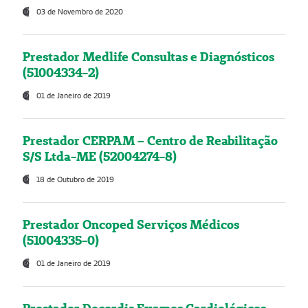
03 de Novembro de 2020
Prestador Medlife Consultas e Diagnósticos
(51004334-2)
01 de Janeiro de 2019
Prestador CERPAM – Centro de Reabilitação
S/S Ltda-ME (52004274-8)
18 de Outubro de 2019
Prestador Oncoped Serviços Médicos
(51004335-0)
01 de Janeiro de 2019