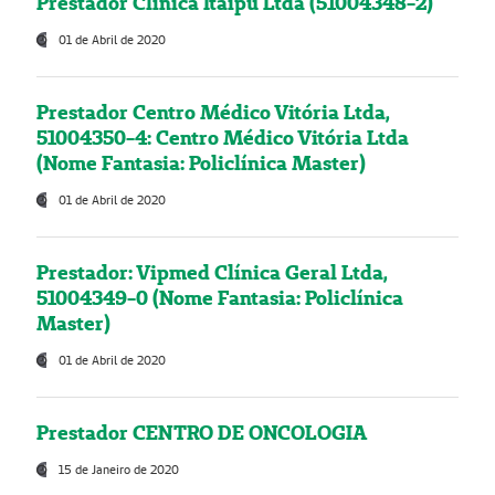
Prestador Clínica Itaipú Ltda (51004348-2)
01 de Abril de 2020
Prestador Centro Médico Vitória Ltda,
51004350-4: Centro Médico Vitória Ltda
(Nome Fantasia: Policlínica Master)
01 de Abril de 2020
Prestador: Vipmed Clínica Geral Ltda,
51004349-0 (Nome Fantasia: Policlínica
Master)
01 de Abril de 2020
Prestador CENTRO DE ONCOLOGIA
15 de Janeiro de 2020