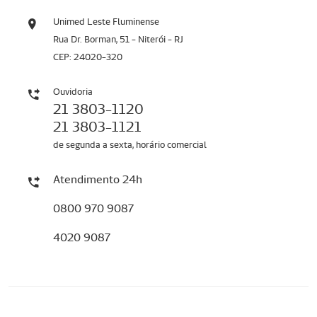
Unimed Leste Fluminense
Rua Dr. Borman, 51 - Niterói - RJ
CEP: 24020-320
Ouvidoria
21 3803-1120
21 3803-1121
de segunda a sexta, horário comercial
Atendimento 24h
0800 970 9087
4020 9087