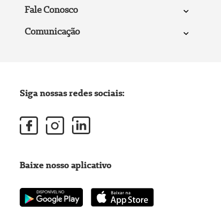
Fale Conosco
Comunicação
Siga nossas redes sociais:
Baixe nosso aplicativo