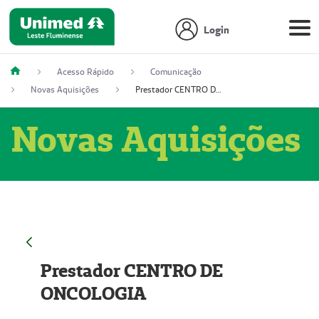
Login
Acesso Rápido
Comunicação
Novas Aquisições
Prestador CENTRO DE ONCOLOGIA
Novas Aquisições
Prestador CENTRO DE
ONCOLOGIA