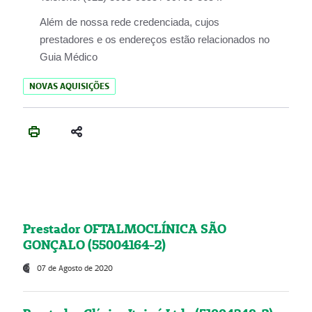
Além de nossa rede credenciada, cujos
prestadores e os endereços estão relacionados no
Guia Médico
NOVAS AQUISIÇÕES
Prestador OFTALMOCLÍNICA SÃO
GONÇALO (55004164-2)
07 de Agosto de 2020