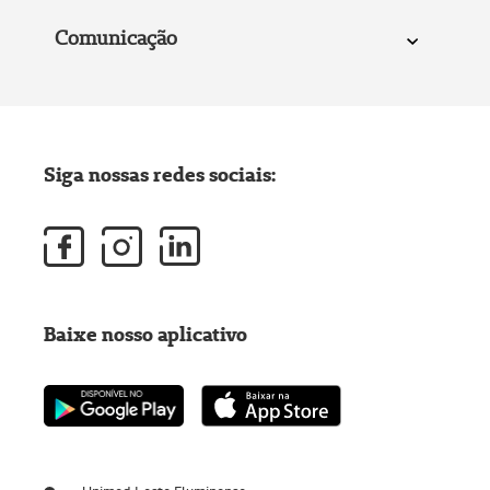
Comunicação
Siga nossas redes sociais:
Baixe nosso aplicativo