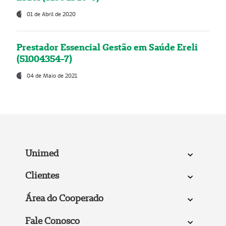
01 de Abril de 2020
Prestador Essencial Gestão em Saúde Ereli
(51004354-7)
04 de Maio de 2021
Unimed
Clientes
Área do Cooperado
Fale Conosco