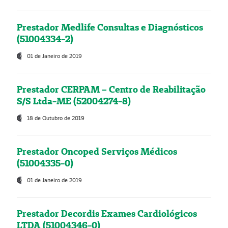
Prestador Medlife Consultas e Diagnósticos
(51004334-2)
01 de Janeiro de 2019
Prestador CERPAM – Centro de Reabilitação
S/S Ltda-ME (52004274-8)
18 de Outubro de 2019
Prestador Oncoped Serviços Médicos
(51004335-0)
01 de Janeiro de 2019
Prestador Decordis Exames Cardiológicos
LTDA (51004346-0)