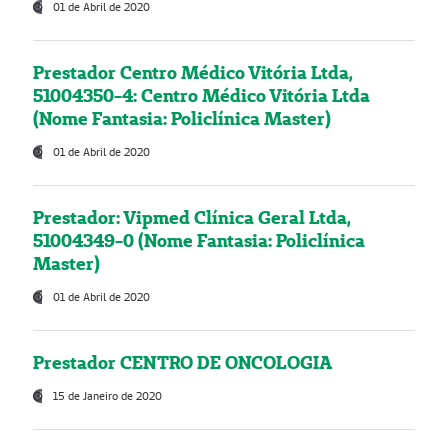
01 de Abril de 2020
Prestador Centro Médico Vitória Ltda,
51004350-4: Centro Médico Vitória Ltda
(Nome Fantasia: Policlínica Master)
01 de Abril de 2020
Prestador: Vipmed Clínica Geral Ltda,
51004349-0 (Nome Fantasia: Policlínica
Master)
01 de Abril de 2020
Prestador CENTRO DE ONCOLOGIA
15 de Janeiro de 2020