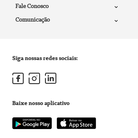
Fale Conosco
Comunicação
Siga nossas redes sociais:
Baixe nosso aplicativo