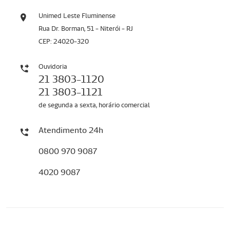
Unimed Leste Fluminense
Rua Dr. Borman, 51 - Niterói - RJ
CEP: 24020-320
Ouvidoria
21 3803-1120
21 3803-1121
de segunda a sexta, horário comercial
Atendimento 24h
0800 970 9087
4020 9087