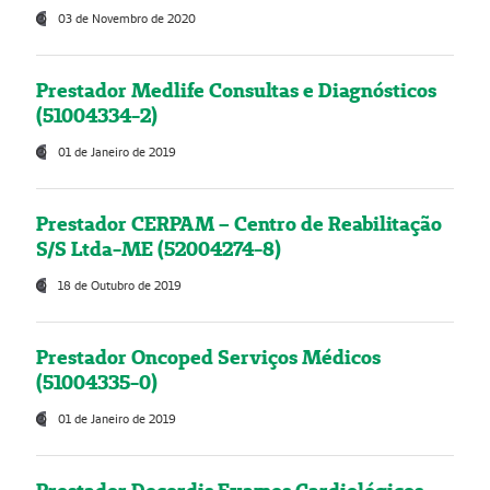
03 de Novembro de 2020
Prestador Medlife Consultas e Diagnósticos
(51004334-2)
01 de Janeiro de 2019
Prestador CERPAM – Centro de Reabilitação
S/S Ltda-ME (52004274-8)
18 de Outubro de 2019
Prestador Oncoped Serviços Médicos
(51004335-0)
01 de Janeiro de 2019