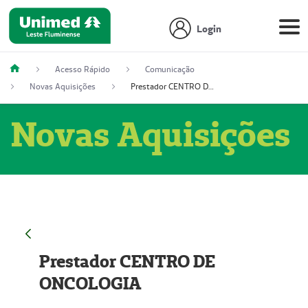
Login
Acesso Rápido
Comunicação
Novas Aquisições
Prestador CENTRO DE ONCOLOGIA
Novas Aquisições
Prestador CENTRO DE
ONCOLOGIA