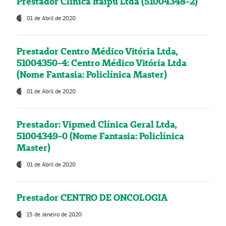
Prestador Clínica Itaipú Ltda (51004348-2)
01 de Abril de 2020
Prestador Centro Médico Vitória Ltda,
51004350-4: Centro Médico Vitória Ltda
(Nome Fantasia: Policlínica Master)
01 de Abril de 2020
Prestador: Vipmed Clínica Geral Ltda,
51004349-0 (Nome Fantasia: Policlínica
Master)
01 de Abril de 2020
Prestador CENTRO DE ONCOLOGIA
15 de Janeiro de 2020