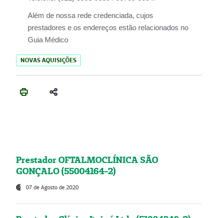
Além de nossa rede credenciada, cujos
prestadores e os endereços estão relacionados no
Guia Médico
NOVAS AQUISIÇÕES
Prestador OFTALMOCLÍNICA SÃO
GONÇALO (55004164-2)
07 de Agosto de 2020