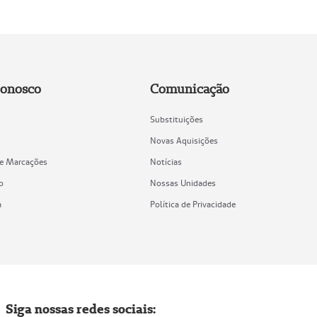
Conosco
Comunicação
Substituições
Novas Aquisições
de Marcações
Notícias
o
Nossas Unidades
a
Política de Privacidade
Siga nossas redes sociais: