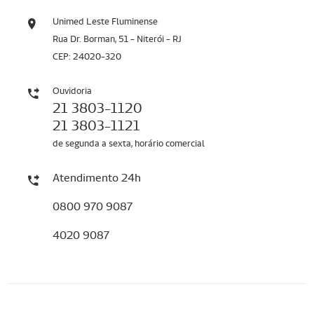
Unimed Leste Fluminense
Rua Dr. Borman, 51 - Niterói - RJ
CEP: 24020-320
Ouvidoria
21 3803-1120
21 3803-1121
de segunda a sexta, horário comercial
Atendimento 24h
0800 970 9087
4020 9087