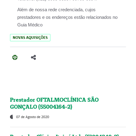
Além de nossa rede credenciada, cujos
prestadores e os endereços estão relacionados no
Guia Médico
NOVAS AQUISIÇÕES
Prestador OFTALMOCLÍNICA SÃO
GONÇALO (55004164-2)
07 de Agosto de 2020