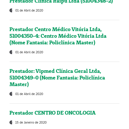
Prestador Clínica Itaipú Ltda (51004348-2)
01 de Abril de 2020
Prestador Centro Médico Vitória Ltda,
51004350-4: Centro Médico Vitória Ltda
(Nome Fantasia: Policlínica Master)
01 de Abril de 2020
Prestador: Vipmed Clínica Geral Ltda,
51004349-0 (Nome Fantasia: Policlínica
Master)
01 de Abril de 2020
Prestador CENTRO DE ONCOLOGIA
15 de Janeiro de 2020