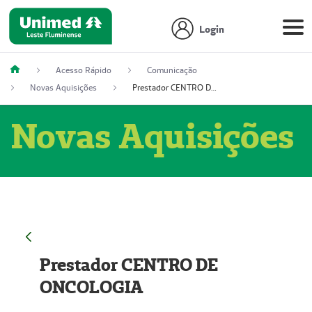
Login
Acesso Rápido
Comunicação
Novas Aquisições
Prestador CENTRO DE ONCOLOGIA
Novas Aquisições
Prestador CENTRO DE
ONCOLOGIA