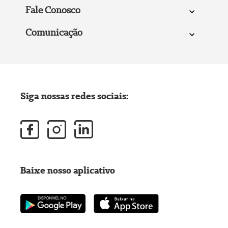
Fale Conosco
Comunicação
Siga nossas redes sociais:
Baixe nosso aplicativo