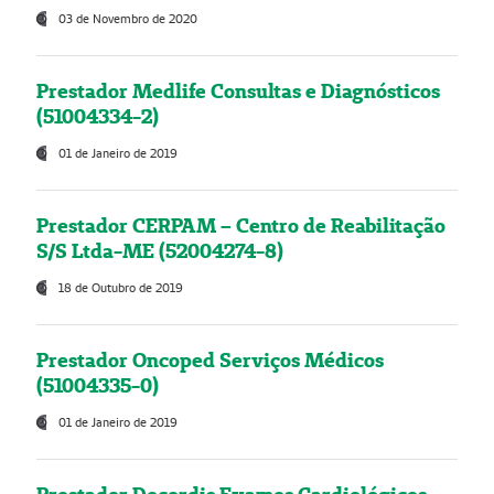
03 de Novembro de 2020
Prestador Medlife Consultas e Diagnósticos
(51004334-2)
01 de Janeiro de 2019
Prestador CERPAM – Centro de Reabilitação
S/S Ltda-ME (52004274-8)
18 de Outubro de 2019
Prestador Oncoped Serviços Médicos
(51004335-0)
01 de Janeiro de 2019