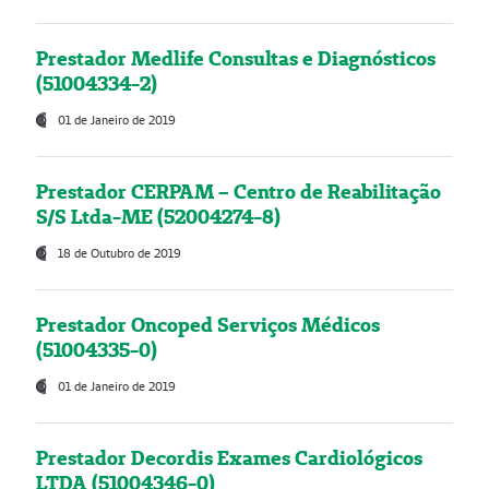
Prestador Medlife Consultas e Diagnósticos
(51004334-2)
01 de Janeiro de 2019
Prestador CERPAM – Centro de Reabilitação
S/S Ltda-ME (52004274-8)
18 de Outubro de 2019
Prestador Oncoped Serviços Médicos
(51004335-0)
01 de Janeiro de 2019
Prestador Decordis Exames Cardiológicos
LTDA (51004346-0)