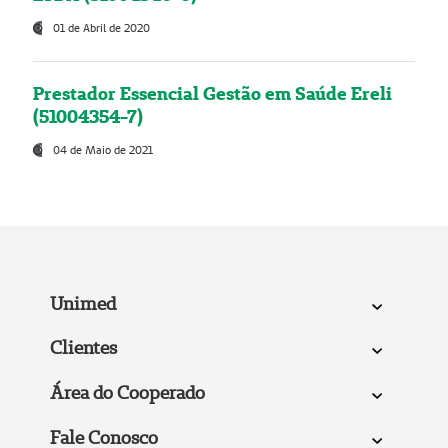
01 de Abril de 2020
Prestador Essencial Gestão em Saúde Ereli
(51004354-7)
04 de Maio de 2021
Unimed
Clientes
Área do Cooperado
Fale Conosco