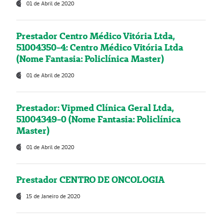
01 de Abril de 2020
Prestador Centro Médico Vitória Ltda,
51004350-4: Centro Médico Vitória Ltda
(Nome Fantasia: Policlínica Master)
01 de Abril de 2020
Prestador: Vipmed Clínica Geral Ltda,
51004349-0 (Nome Fantasia: Policlínica
Master)
01 de Abril de 2020
Prestador CENTRO DE ONCOLOGIA
15 de Janeiro de 2020