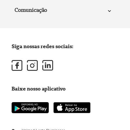
Comunicação
Siga nossas redes sociais:
Baixe nosso aplicativo