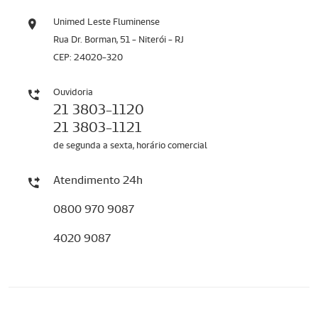
Unimed Leste Fluminense
Rua Dr. Borman, 51 - Niterói - RJ
CEP: 24020-320
Ouvidoria
21 3803-1120
21 3803-1121
de segunda a sexta, horário comercial
Atendimento 24h
0800 970 9087
4020 9087