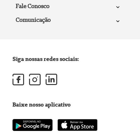
Fale Conosco
Comunicação
Siga nossas redes sociais:
Baixe nosso aplicativo