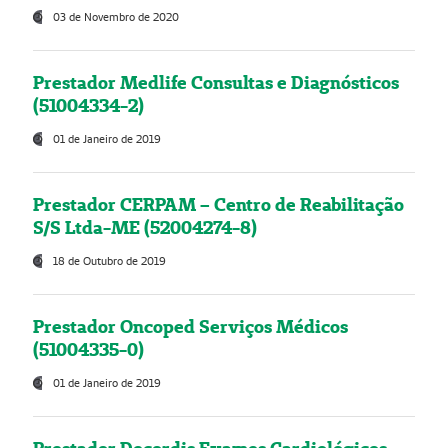
03 de Novembro de 2020
Prestador Medlife Consultas e Diagnósticos
(51004334-2)
01 de Janeiro de 2019
Prestador CERPAM – Centro de Reabilitação
S/S Ltda-ME (52004274-8)
18 de Outubro de 2019
Prestador Oncoped Serviços Médicos
(51004335-0)
01 de Janeiro de 2019