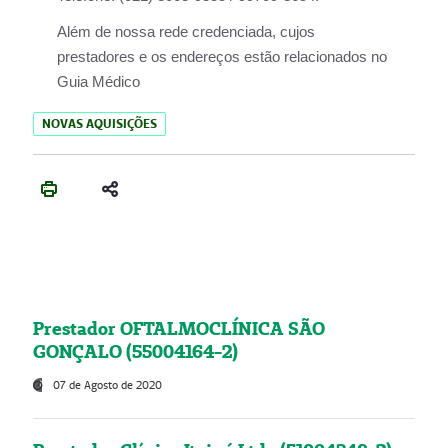
Além de nossa rede credenciada, cujos
prestadores e os endereços estão relacionados no
Guia Médico
NOVAS AQUISIÇÕES
Prestador OFTALMOCLÍNICA SÃO
GONÇALO (55004164-2)
07 de Agosto de 2020