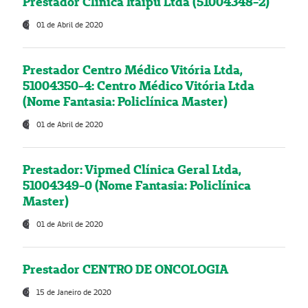
Prestador Clínica Itaipú Ltda (51004348-2)
01 de Abril de 2020
Prestador Centro Médico Vitória Ltda,
51004350-4: Centro Médico Vitória Ltda
(Nome Fantasia: Policlínica Master)
01 de Abril de 2020
Prestador: Vipmed Clínica Geral Ltda,
51004349-0 (Nome Fantasia: Policlínica
Master)
01 de Abril de 2020
Prestador CENTRO DE ONCOLOGIA
15 de Janeiro de 2020