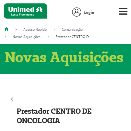
Login
Acesso Rápido
Comunicação
Novas Aquisições
Prestador CENTRO DE ONCOLOGIA
Novas Aquisições
Prestador CENTRO DE
ONCOLOGIA