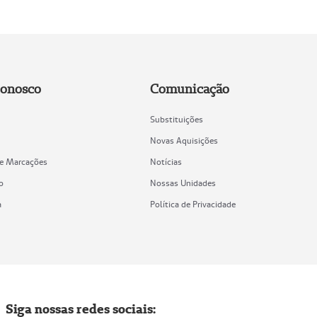
Conosco
Comunicação
Substituições
Novas Aquisições
de Marcações
Notícias
o
Nossas Unidades
a
Política de Privacidade
Siga nossas redes sociais: