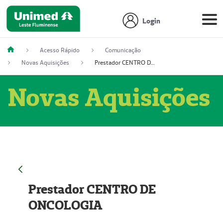
Login
Acesso Rápido
Comunicação
Novas Aquisições
Prestador CENTRO DE ONCOLOGIA
Novas Aquisições
Prestador CENTRO DE
ONCOLOGIA