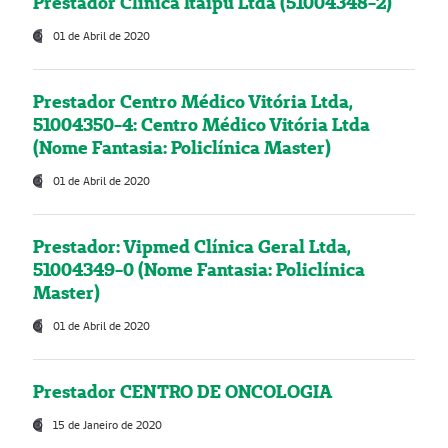
Prestador Clínica Itaipú Ltda (51004348-2)
01 de Abril de 2020
Prestador Centro Médico Vitória Ltda,
51004350-4: Centro Médico Vitória Ltda
(Nome Fantasia: Policlínica Master)
01 de Abril de 2020
Prestador: Vipmed Clínica Geral Ltda,
51004349-0 (Nome Fantasia: Policlínica
Master)
01 de Abril de 2020
Prestador CENTRO DE ONCOLOGIA
15 de Janeiro de 2020