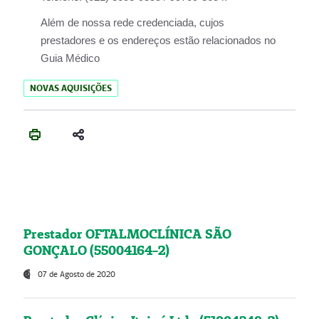
Além de nossa rede credenciada, cujos
prestadores e os endereços estão relacionados no
Guia Médico
NOVAS AQUISIÇÕES
Prestador OFTALMOCLÍNICA SÃO
GONÇALO (55004164-2)
07 de Agosto de 2020