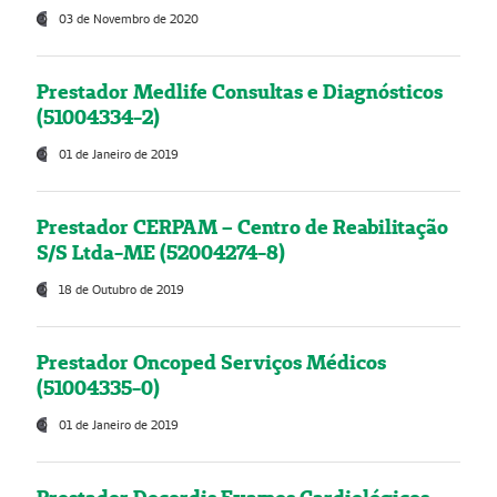
03 de Novembro de 2020
Prestador Medlife Consultas e Diagnósticos
(51004334-2)
01 de Janeiro de 2019
Prestador CERPAM – Centro de Reabilitação
S/S Ltda-ME (52004274-8)
18 de Outubro de 2019
Prestador Oncoped Serviços Médicos
(51004335-0)
01 de Janeiro de 2019