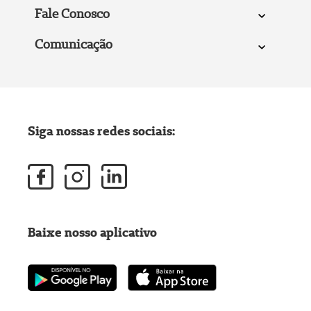
Fale Conosco
Comunicação
Siga nossas redes sociais:
Baixe nosso aplicativo