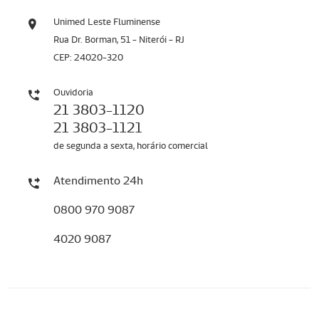
Unimed Leste Fluminense
Rua Dr. Borman, 51 - Niterói - RJ
CEP: 24020-320
Ouvidoria
21 3803-1120
21 3803-1121
de segunda a sexta, horário comercial
Atendimento 24h
0800 970 9087
4020 9087