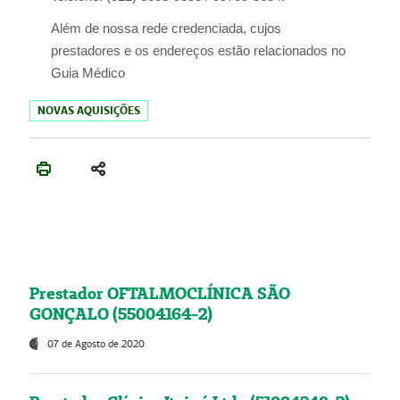
Além de nossa rede credenciada, cujos
prestadores e os endereços estão relacionados no
Guia Médico
NOVAS AQUISIÇÕES
Prestador OFTALMOCLÍNICA SÃO
GONÇALO (55004164-2)
07 de Agosto de 2020