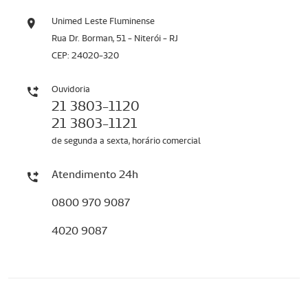
Unimed Leste Fluminense
Rua Dr. Borman, 51 - Niterói - RJ
CEP: 24020-320
Ouvidoria
21 3803-1120
21 3803-1121
de segunda a sexta, horário comercial
Atendimento 24h
0800 970 9087
4020 9087