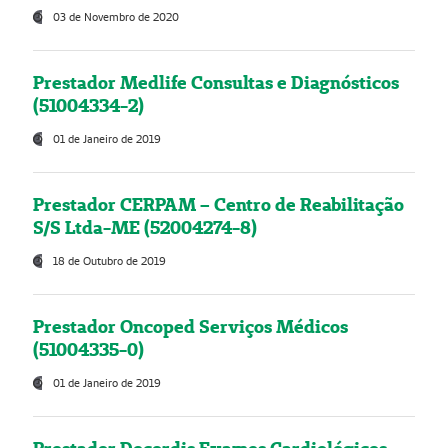
03 de Novembro de 2020
Prestador Medlife Consultas e Diagnósticos
(51004334-2)
01 de Janeiro de 2019
Prestador CERPAM – Centro de Reabilitação
S/S Ltda-ME (52004274-8)
18 de Outubro de 2019
Prestador Oncoped Serviços Médicos
(51004335-0)
01 de Janeiro de 2019