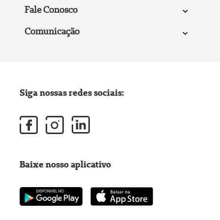
Fale Conosco
Comunicação
Siga nossas redes sociais:
Baixe nosso aplicativo