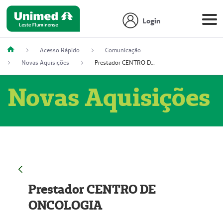
Login
Acesso Rápido
Comunicação
Novas Aquisições
Prestador CENTRO DE ONCOLOGIA
Novas Aquisições
Prestador CENTRO DE
ONCOLOGIA