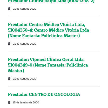
Prestador Clínica Itaipú Ltda (51004348-2)
01 de Abril de 2020
Prestador Centro Médico Vitória Ltda,
51004350-4: Centro Médico Vitória Ltda
(Nome Fantasia: Policlínica Master)
01 de Abril de 2020
Prestador: Vipmed Clínica Geral Ltda,
51004349-0 (Nome Fantasia: Policlínica
Master)
01 de Abril de 2020
Prestador CENTRO DE ONCOLOGIA
15 de Janeiro de 2020