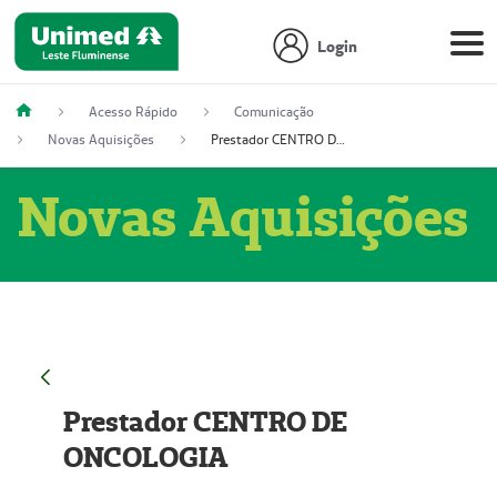
Login
Acesso Rápido
Comunicação
Novas Aquisições
Prestador CENTRO DE ONCOLOGIA
Novas Aquisições
Prestador CENTRO DE
ONCOLOGIA