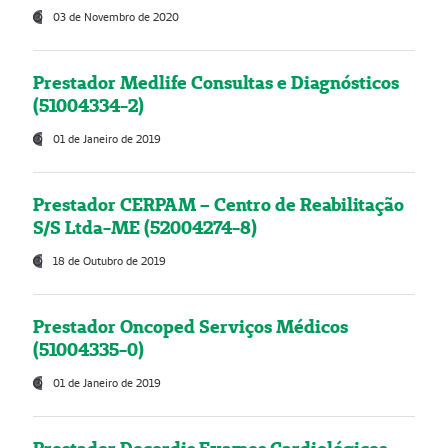
03 de Novembro de 2020
Prestador Medlife Consultas e Diagnósticos
(51004334-2)
01 de Janeiro de 2019
Prestador CERPAM – Centro de Reabilitação
S/S Ltda-ME (52004274-8)
18 de Outubro de 2019
Prestador Oncoped Serviços Médicos
(51004335-0)
01 de Janeiro de 2019