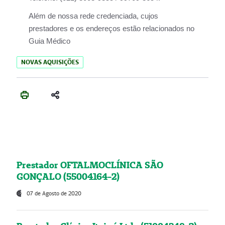
Além de nossa rede credenciada, cujos
prestadores e os endereços estão relacionados no
Guia Médico
NOVAS AQUISIÇÕES
Prestador OFTALMOCLÍNICA SÃO
GONÇALO (55004164-2)
07 de Agosto de 2020