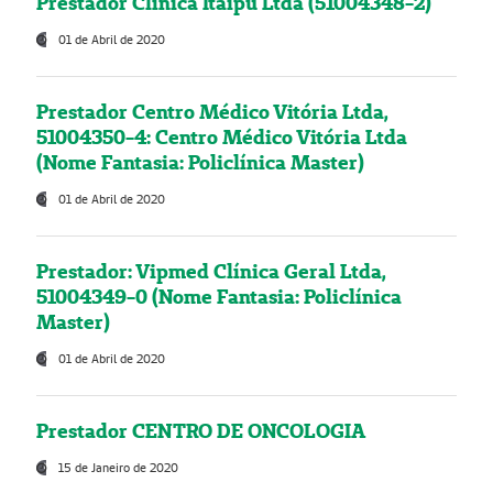
Prestador Clínica Itaipú Ltda (51004348-2)
01 de Abril de 2020
Prestador Centro Médico Vitória Ltda,
51004350-4: Centro Médico Vitória Ltda
(Nome Fantasia: Policlínica Master)
01 de Abril de 2020
Prestador: Vipmed Clínica Geral Ltda,
51004349-0 (Nome Fantasia: Policlínica
Master)
01 de Abril de 2020
Prestador CENTRO DE ONCOLOGIA
15 de Janeiro de 2020