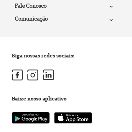
Fale Conosco
Comunicação
Siga nossas redes sociais:
Baixe nosso aplicativo