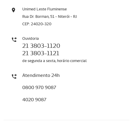
Unimed Leste Fluminense
Rua Dr. Borman, 51 - Niterói - RJ
CEP: 24020-320
Ouvidoria
21 3803-1120
21 3803-1121
de segunda a sexta, horário comercial
Atendimento 24h
0800 970 9087
4020 9087