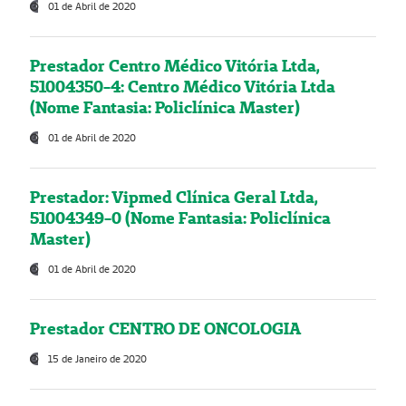
01 de Abril de 2020
Prestador Centro Médico Vitória Ltda,
51004350-4: Centro Médico Vitória Ltda
(Nome Fantasia: Policlínica Master)
01 de Abril de 2020
Prestador: Vipmed Clínica Geral Ltda,
51004349-0 (Nome Fantasia: Policlínica
Master)
01 de Abril de 2020
Prestador CENTRO DE ONCOLOGIA
15 de Janeiro de 2020