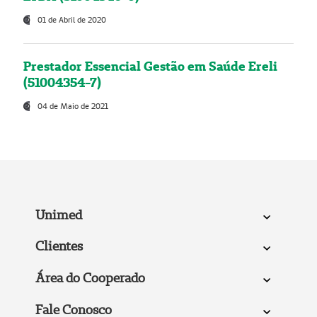
01 de Abril de 2020
Prestador Essencial Gestão em Saúde Ereli
(51004354-7)
04 de Maio de 2021
Unimed
Clientes
Área do Cooperado
Fale Conosco