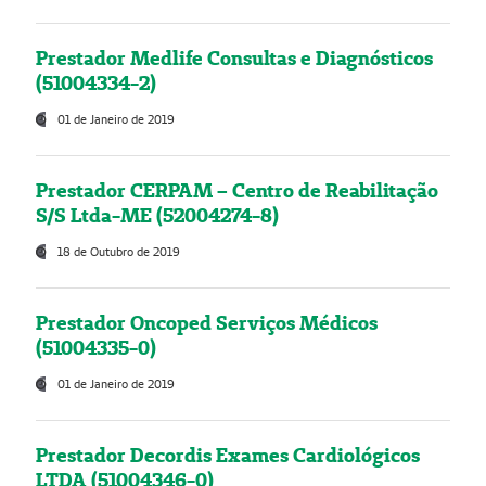
Prestador Medlife Consultas e Diagnósticos
(51004334-2)
01 de Janeiro de 2019
Prestador CERPAM – Centro de Reabilitação
S/S Ltda-ME (52004274-8)
18 de Outubro de 2019
Prestador Oncoped Serviços Médicos
(51004335-0)
01 de Janeiro de 2019
Prestador Decordis Exames Cardiológicos
LTDA (51004346-0)