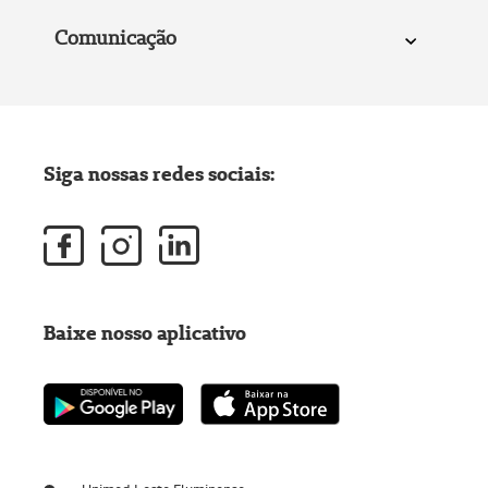
Comunicação
Siga nossas redes sociais:
Baixe nosso aplicativo