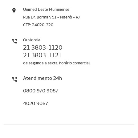
Unimed Leste Fluminense
Rua Dr. Borman, 51 - Niterói - RJ
CEP: 24020-320
Ouvidoria
21 3803-1120
21 3803-1121
de segunda a sexta, horário comercial
Atendimento 24h
0800 970 9087
4020 9087