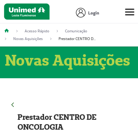
Login
Acesso Rápido
Comunicação
Novas Aquisições
Prestador CENTRO DE ONCOLOGIA
Novas Aquisições
Prestador CENTRO DE
ONCOLOGIA