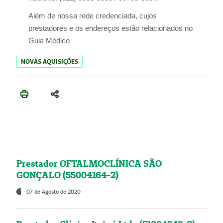
Além de nossa rede credenciada, cujos
prestadores e os endereços estão relacionados no
Guia Médico
NOVAS AQUISIÇÕES
Prestador OFTALMOCLÍNICA SÃO
GONÇALO (55004164-2)
07 de Agosto de 2020