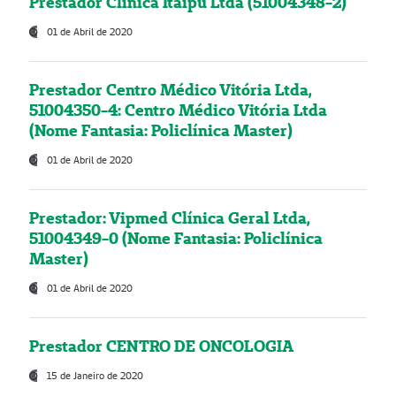
Prestador Clínica Itaipú Ltda (51004348-2)
01 de Abril de 2020
Prestador Centro Médico Vitória Ltda,
51004350-4: Centro Médico Vitória Ltda
(Nome Fantasia: Policlínica Master)
01 de Abril de 2020
Prestador: Vipmed Clínica Geral Ltda,
51004349-0 (Nome Fantasia: Policlínica
Master)
01 de Abril de 2020
Prestador CENTRO DE ONCOLOGIA
15 de Janeiro de 2020