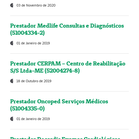
03 de Novembro de 2020
Prestador Medlife Consultas e Diagnósticos
(51004334-2)
01 de Janeiro de 2019
Prestador CERPAM – Centro de Reabilitação
S/S Ltda-ME (52004274-8)
18 de Outubro de 2019
Prestador Oncoped Serviços Médicos
(51004335-0)
01 de Janeiro de 2019