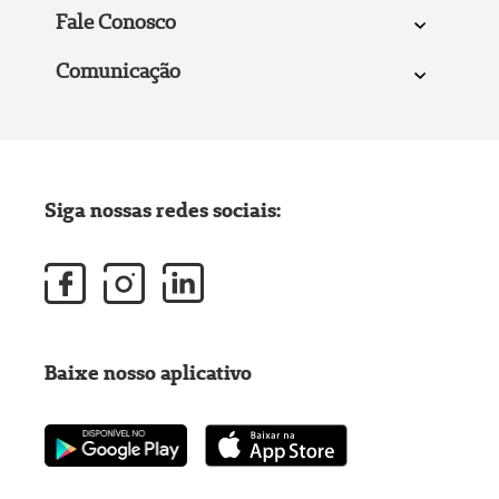
Fale Conosco
Comunicação
Siga nossas redes sociais:
Baixe nosso aplicativo