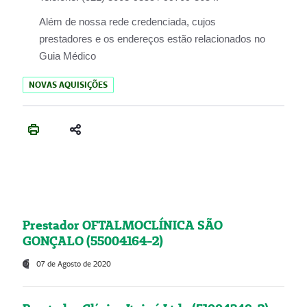
Além de nossa rede credenciada, cujos
prestadores e os endereços estão relacionados no
Guia Médico
NOVAS AQUISIÇÕES
Prestador OFTALMOCLÍNICA SÃO
GONÇALO (55004164-2)
07 de Agosto de 2020