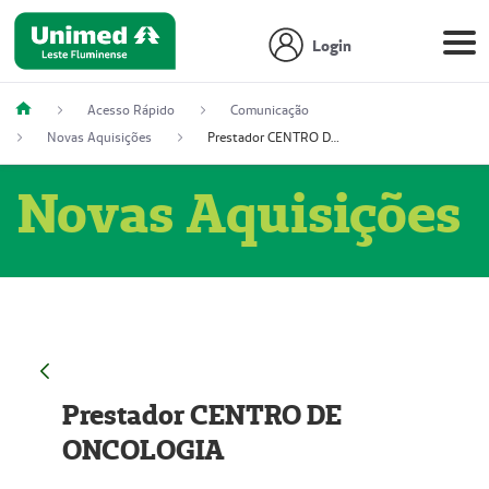
Login
Acesso Rápido
Comunicação
Novas Aquisições
Prestador CENTRO DE ONCOLOGIA
Novas Aquisições
Prestador CENTRO DE
ONCOLOGIA