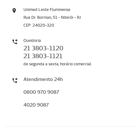
Unimed Leste Fluminense
Rua Dr. Borman, 51 - Niterói - RJ
CEP: 24020-320
Ouvidoria
21 3803-1120
21 3803-1121
de segunda a sexta, horário comercial
Atendimento 24h
0800 970 9087
4020 9087