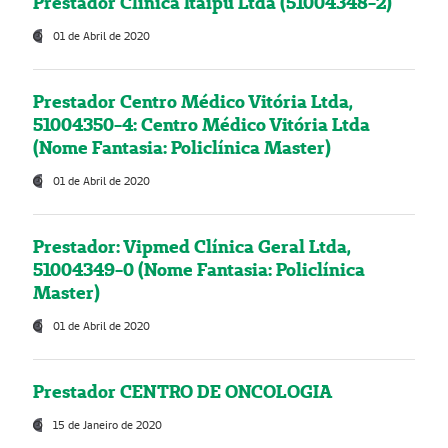
Prestador Clínica Itaipú Ltda (51004348-2)
01 de Abril de 2020
Prestador Centro Médico Vitória Ltda,
51004350-4: Centro Médico Vitória Ltda
(Nome Fantasia: Policlínica Master)
01 de Abril de 2020
Prestador: Vipmed Clínica Geral Ltda,
51004349-0 (Nome Fantasia: Policlínica
Master)
01 de Abril de 2020
Prestador CENTRO DE ONCOLOGIA
15 de Janeiro de 2020