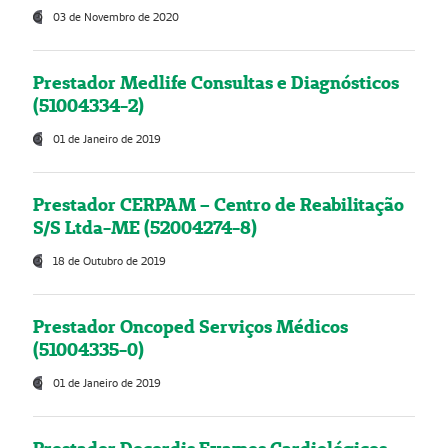
03 de Novembro de 2020
Prestador Medlife Consultas e Diagnósticos
(51004334-2)
01 de Janeiro de 2019
Prestador CERPAM – Centro de Reabilitação
S/S Ltda-ME (52004274-8)
18 de Outubro de 2019
Prestador Oncoped Serviços Médicos
(51004335-0)
01 de Janeiro de 2019