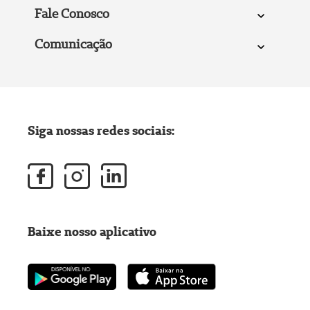
Fale Conosco
Comunicação
Siga nossas redes sociais:
Baixe nosso aplicativo