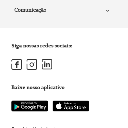
Comunicação
Siga nossas redes sociais:
Baixe nosso aplicativo