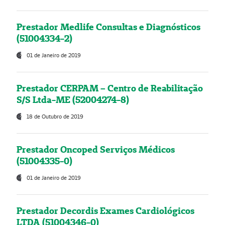
Prestador Medlife Consultas e Diagnósticos
(51004334-2)
01 de Janeiro de 2019
Prestador CERPAM – Centro de Reabilitação
S/S Ltda-ME (52004274-8)
18 de Outubro de 2019
Prestador Oncoped Serviços Médicos
(51004335-0)
01 de Janeiro de 2019
Prestador Decordis Exames Cardiológicos
LTDA (51004346-0)