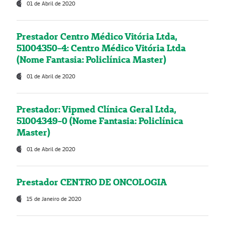
01 de Abril de 2020
Prestador Centro Médico Vitória Ltda,
51004350-4: Centro Médico Vitória Ltda
(Nome Fantasia: Policlínica Master)
01 de Abril de 2020
Prestador: Vipmed Clínica Geral Ltda,
51004349-0 (Nome Fantasia: Policlínica
Master)
01 de Abril de 2020
Prestador CENTRO DE ONCOLOGIA
15 de Janeiro de 2020