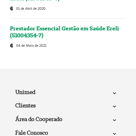
01 de Abril de 2020
Prestador Essencial Gestão em Saúde Ereli
(51004354-7)
04 de Maio de 2021
Unimed
Clientes
Área do Cooperado
Fale Conosco