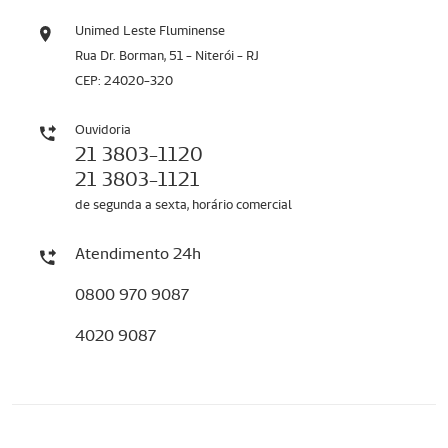
Unimed Leste Fluminense
Rua Dr. Borman, 51 - Niterói - RJ
CEP: 24020-320
Ouvidoria
21 3803-1120
21 3803-1121
de segunda a sexta, horário comercial
Atendimento 24h
0800 970 9087
4020 9087