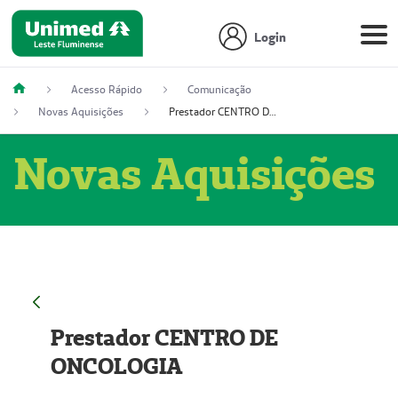
Login
Acesso Rápido
Comunicação
Novas Aquisições
Prestador CENTRO DE ONCOLOGIA
Novas Aquisições
Prestador CENTRO DE
ONCOLOGIA