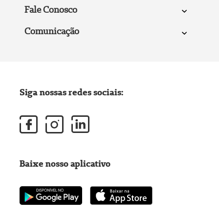
Fale Conosco
Comunicação
Siga nossas redes sociais:
Baixe nosso aplicativo