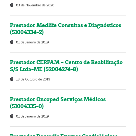
03 de Novembro de 2020
Prestador Medlife Consultas e Diagnósticos
(51004334-2)
01 de Janeiro de 2019
Prestador CERPAM – Centro de Reabilitação
S/S Ltda-ME (52004274-8)
18 de Outubro de 2019
Prestador Oncoped Serviços Médicos
(51004335-0)
01 de Janeiro de 2019