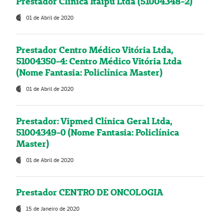
Prestador Clínica Itaipú Ltda (51004348-2)
01 de Abril de 2020
Prestador Centro Médico Vitória Ltda,
51004350-4: Centro Médico Vitória Ltda
(Nome Fantasia: Policlínica Master)
01 de Abril de 2020
Prestador: Vipmed Clínica Geral Ltda,
51004349-0 (Nome Fantasia: Policlínica
Master)
01 de Abril de 2020
Prestador CENTRO DE ONCOLOGIA
15 de Janeiro de 2020