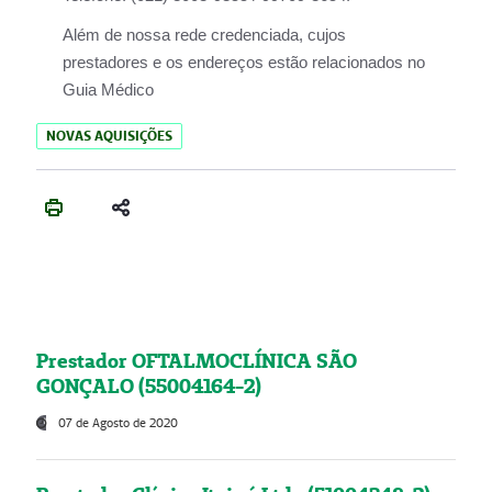
Além de nossa rede credenciada, cujos
prestadores e os endereços estão relacionados no
Guia Médico
NOVAS AQUISIÇÕES
Prestador OFTALMOCLÍNICA SÃO
GONÇALO (55004164-2)
07 de Agosto de 2020