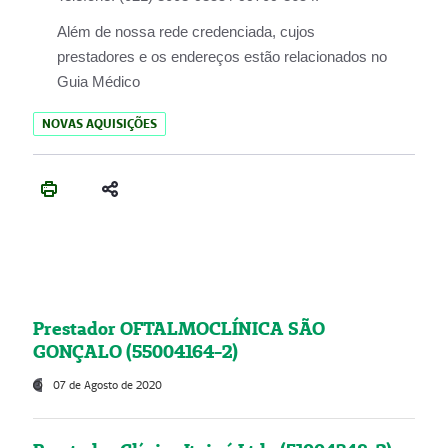
Além de nossa rede credenciada, cujos
prestadores e os endereços estão relacionados no
Guia Médico
NOVAS AQUISIÇÕES
Prestador OFTALMOCLÍNICA SÃO
GONÇALO (55004164-2)
07 de Agosto de 2020