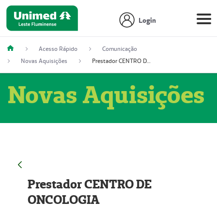
Login
Acesso Rápido
Comunicação
Novas Aquisições
Prestador CENTRO DE ONCOLOGIA
Novas Aquisições
Prestador CENTRO DE
ONCOLOGIA