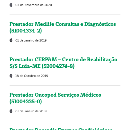
03 de Novembro de 2020
Prestador Medlife Consultas e Diagnósticos
(51004334-2)
01 de Janeiro de 2019
Prestador CERPAM – Centro de Reabilitação
S/S Ltda-ME (52004274-8)
18 de Outubro de 2019
Prestador Oncoped Serviços Médicos
(51004335-0)
01 de Janeiro de 2019