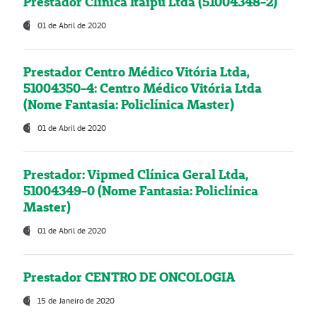
Prestador Clínica Itaipú Ltda (51004348-2)
01 de Abril de 2020
Prestador Centro Médico Vitória Ltda,
51004350-4: Centro Médico Vitória Ltda
(Nome Fantasia: Policlínica Master)
01 de Abril de 2020
Prestador: Vipmed Clínica Geral Ltda,
51004349-0 (Nome Fantasia: Policlínica
Master)
01 de Abril de 2020
Prestador CENTRO DE ONCOLOGIA
15 de Janeiro de 2020