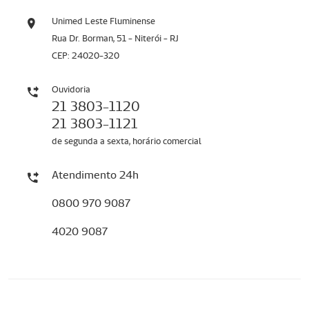
Unimed Leste Fluminense
Rua Dr. Borman, 51 - Niterói - RJ
CEP: 24020-320
Ouvidoria
21 3803-1120
21 3803-1121
de segunda a sexta, horário comercial
Atendimento 24h
0800 970 9087
4020 9087