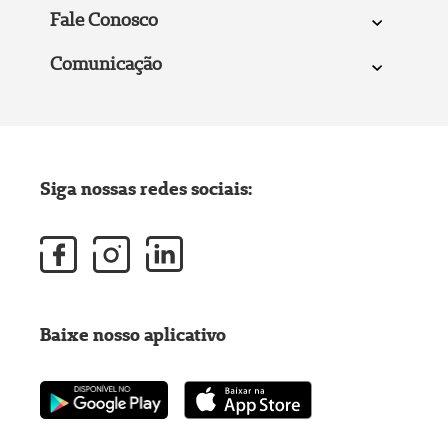
Fale Conosco
Comunicação
Siga nossas redes sociais:
Baixe nosso aplicativo