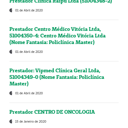
Prestador Clínica Itaipú Ltda (51004348-2)
01 de Abril de 2020
Prestador Centro Médico Vitória Ltda,
51004350-4: Centro Médico Vitória Ltda
(Nome Fantasia: Policlínica Master)
01 de Abril de 2020
Prestador: Vipmed Clínica Geral Ltda,
51004349-0 (Nome Fantasia: Policlínica
Master)
01 de Abril de 2020
Prestador CENTRO DE ONCOLOGIA
15 de Janeiro de 2020