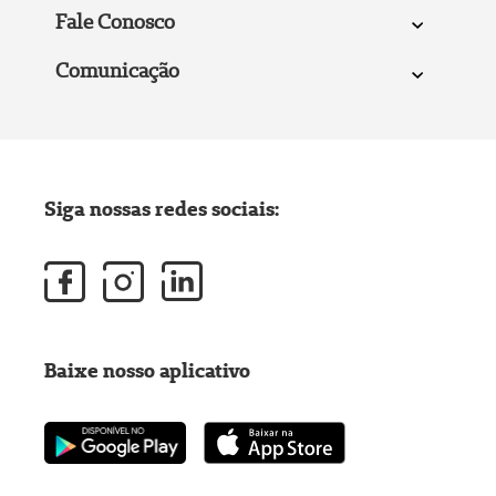
Fale Conosco
Comunicação
Siga nossas redes sociais:
Baixe nosso aplicativo