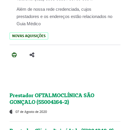
Além de nossa rede credenciada, cujos
prestadores e os endereços estão relacionados no
Guia Médico
NOVAS AQUISIÇÕES
Prestador OFTALMOCLÍNICA SÃO
GONÇALO (55004164-2)
07 de Agosto de 2020