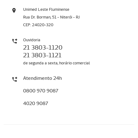
Unimed Leste Fluminense
Rua Dr. Borman, 51 - Niterói - RJ
CEP: 24020-320
Ouvidoria
21 3803-1120
21 3803-1121
de segunda a sexta, horário comercial
Atendimento 24h
0800 970 9087
4020 9087