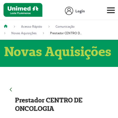
Login
Acesso Rápido
Comunicação
Novas Aquisições
Prestador CENTRO DE ONCOLOGIA
Novas Aquisições
Prestador CENTRO DE
ONCOLOGIA