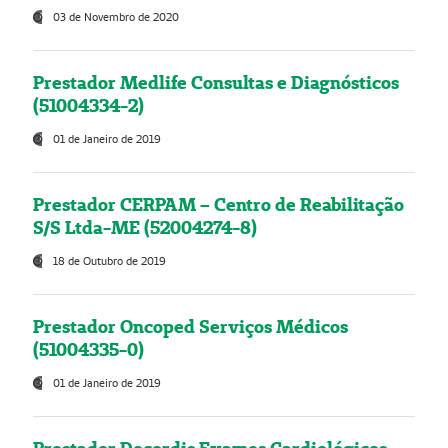
03 de Novembro de 2020
Prestador Medlife Consultas e Diagnósticos
(51004334-2)
01 de Janeiro de 2019
Prestador CERPAM – Centro de Reabilitação
S/S Ltda-ME (52004274-8)
18 de Outubro de 2019
Prestador Oncoped Serviços Médicos
(51004335-0)
01 de Janeiro de 2019