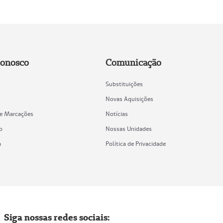
Conosco
Comunicação
Substituições
Novas Aquisições
de Marcações
Notícias
o
Nossas Unidades
a
Política de Privacidade
Siga nossas redes sociais: