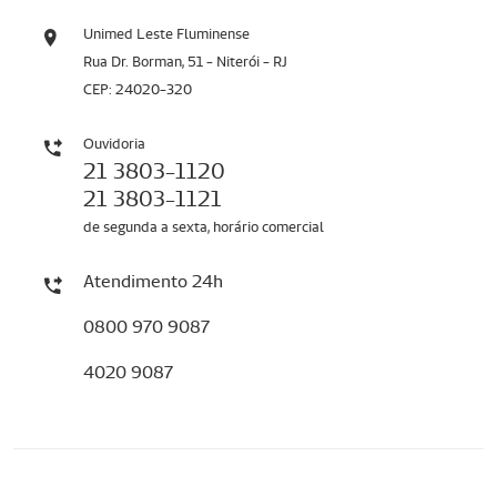
Unimed Leste Fluminense
Rua Dr. Borman, 51 - Niterói - RJ
CEP: 24020-320
Ouvidoria
21 3803-1120
21 3803-1121
de segunda a sexta, horário comercial
Atendimento 24h
0800 970 9087
4020 9087