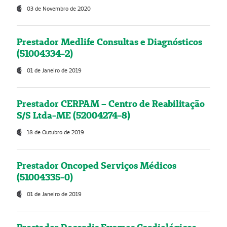
03 de Novembro de 2020
Prestador Medlife Consultas e Diagnósticos
(51004334-2)
01 de Janeiro de 2019
Prestador CERPAM – Centro de Reabilitação
S/S Ltda-ME (52004274-8)
18 de Outubro de 2019
Prestador Oncoped Serviços Médicos
(51004335-0)
01 de Janeiro de 2019