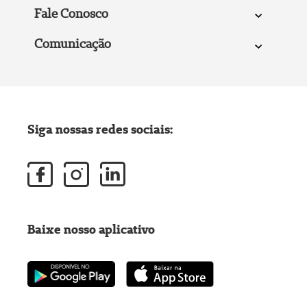
Fale Conosco
Comunicação
Siga nossas redes sociais:
Baixe nosso aplicativo