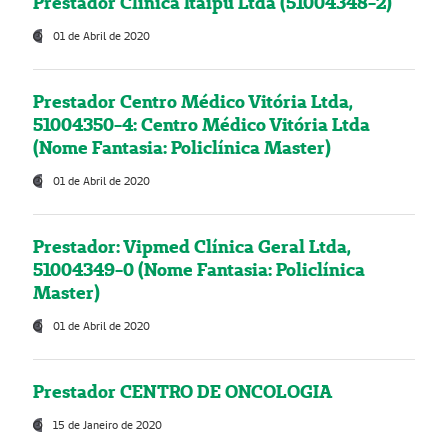
Prestador Clínica Itaipú Ltda (51004348-2)
01 de Abril de 2020
Prestador Centro Médico Vitória Ltda,
51004350-4: Centro Médico Vitória Ltda
(Nome Fantasia: Policlínica Master)
01 de Abril de 2020
Prestador: Vipmed Clínica Geral Ltda,
51004349-0 (Nome Fantasia: Policlínica
Master)
01 de Abril de 2020
Prestador CENTRO DE ONCOLOGIA
15 de Janeiro de 2020