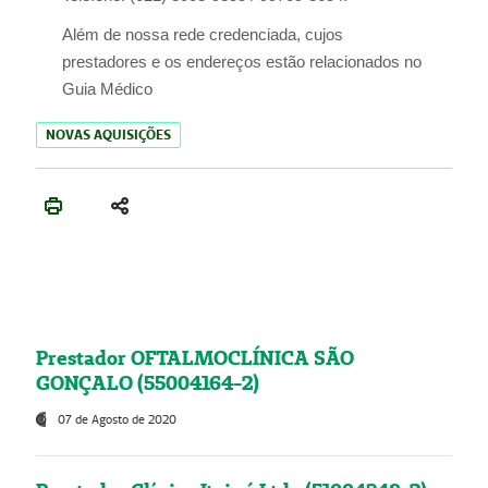
Além de nossa rede credenciada, cujos
prestadores e os endereços estão relacionados no
Guia Médico
NOVAS AQUISIÇÕES
Prestador OFTALMOCLÍNICA SÃO
GONÇALO (55004164-2)
07 de Agosto de 2020