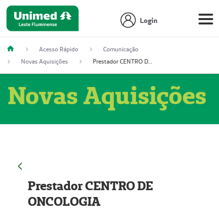
Login
Acesso Rápido
Comunicação
Novas Aquisições
Prestador CENTRO DE ONCOLOGIA
Novas Aquisições
Prestador CENTRO DE
ONCOLOGIA