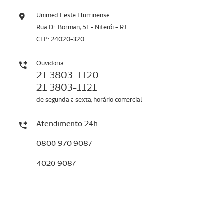
Unimed Leste Fluminense
Rua Dr. Borman, 51 - Niterói - RJ
CEP: 24020-320
Ouvidoria
21 3803-1120
21 3803-1121
de segunda a sexta, horário comercial
Atendimento 24h
0800 970 9087
4020 9087