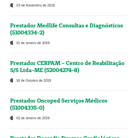
03 de Novembro de 2020
Prestador Medlife Consultas e Diagnósticos
(51004334-2)
01 de Janeiro de 2019
Prestador CERPAM – Centro de Reabilitação
S/S Ltda-ME (52004274-8)
18 de Outubro de 2019
Prestador Oncoped Serviços Médicos
(51004335-0)
01 de Janeiro de 2019