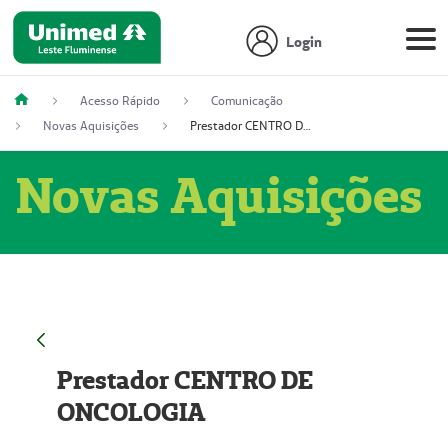
Login
Acesso Rápido
Comunicação
Novas Aquisições
Prestador CENTRO DE ONCOLOGIA
Novas Aquisições
Prestador CENTRO DE
ONCOLOGIA