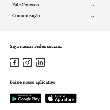
Fale Conosco
Comunicação
Siga nossas redes sociais:
Baixe nosso aplicativo