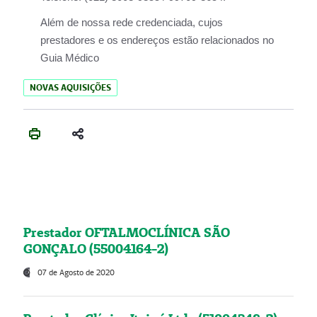
Além de nossa rede credenciada, cujos
prestadores e os endereços estão relacionados no
Guia Médico
NOVAS AQUISIÇÕES
Prestador OFTALMOCLÍNICA SÃO
GONÇALO (55004164-2)
07 de Agosto de 2020