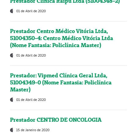
Prestador Clínica Itaipú Ltda (51004348-2)
01 de Abril de 2020
Prestador Centro Médico Vitória Ltda,
51004350-4: Centro Médico Vitória Ltda
(Nome Fantasia: Policlínica Master)
01 de Abril de 2020
Prestador: Vipmed Clínica Geral Ltda,
51004349-0 (Nome Fantasia: Policlínica
Master)
01 de Abril de 2020
Prestador CENTRO DE ONCOLOGIA
15 de Janeiro de 2020