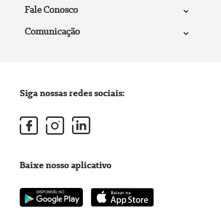
Fale Conosco
Comunicação
Siga nossas redes sociais:
Baixe nosso aplicativo