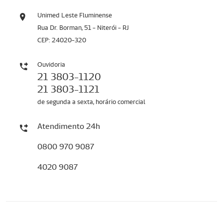
Unimed Leste Fluminense
Rua Dr. Borman, 51 - Niterói - RJ
CEP: 24020-320
Ouvidoria
21 3803-1120
21 3803-1121
de segunda a sexta, horário comercial
Atendimento 24h
0800 970 9087
4020 9087