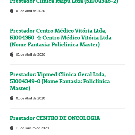
Prestador Clínica Itaipú Ltda (51004348-2)
01 de Abril de 2020
Prestador Centro Médico Vitória Ltda,
51004350-4: Centro Médico Vitória Ltda
(Nome Fantasia: Policlínica Master)
01 de Abril de 2020
Prestador: Vipmed Clínica Geral Ltda,
51004349-0 (Nome Fantasia: Policlínica
Master)
01 de Abril de 2020
Prestador CENTRO DE ONCOLOGIA
15 de Janeiro de 2020