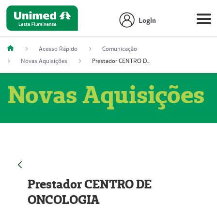
Login
Acesso Rápido
Comunicação
Novas Aquisições
Prestador CENTRO DE ONCOLOGIA
Novas Aquisições
Prestador CENTRO DE
ONCOLOGIA