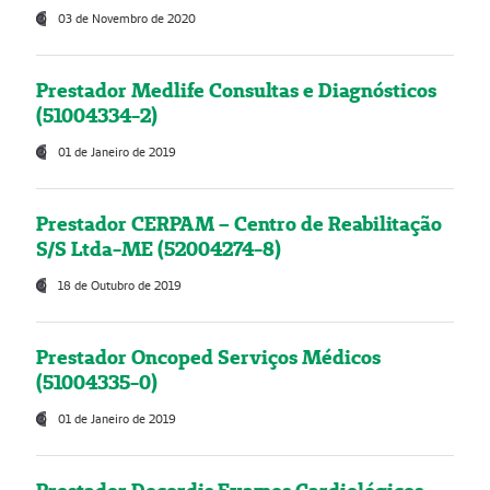
03 de Novembro de 2020
Prestador Medlife Consultas e Diagnósticos
(51004334-2)
01 de Janeiro de 2019
Prestador CERPAM – Centro de Reabilitação
S/S Ltda-ME (52004274-8)
18 de Outubro de 2019
Prestador Oncoped Serviços Médicos
(51004335-0)
01 de Janeiro de 2019