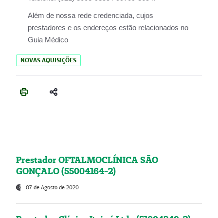
Além de nossa rede credenciada, cujos
prestadores e os endereços estão relacionados no
Guia Médico
NOVAS AQUISIÇÕES
Prestador OFTALMOCLÍNICA SÃO
GONÇALO (55004164-2)
07 de Agosto de 2020