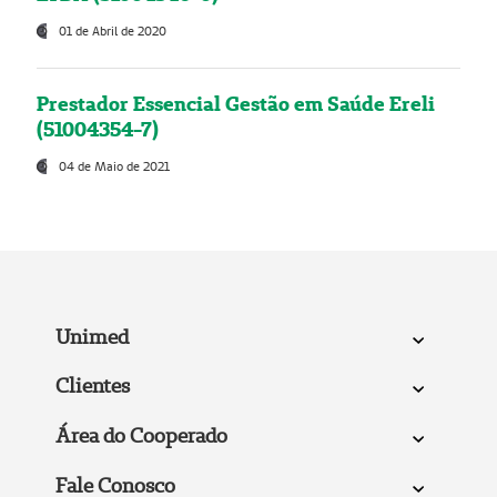
01 de Abril de 2020
Prestador Essencial Gestão em Saúde Ereli
(51004354-7)
04 de Maio de 2021
Unimed
Clientes
Área do Cooperado
Fale Conosco