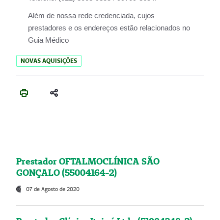
Além de nossa rede credenciada, cujos
prestadores e os endereços estão relacionados no
Guia Médico
NOVAS AQUISIÇÕES
Prestador OFTALMOCLÍNICA SÃO
GONÇALO (55004164-2)
07 de Agosto de 2020