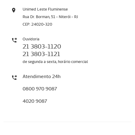
Unimed Leste Fluminense
Rua Dr. Borman, 51 - Niterói - RJ
CEP: 24020-320
Ouvidoria
21 3803-1120
21 3803-1121
de segunda a sexta, horário comercial
Atendimento 24h
0800 970 9087
4020 9087