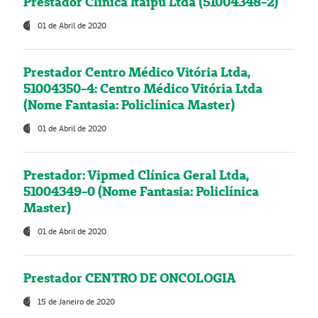
Prestador Clínica Itaipú Ltda (51004348-2)
01 de Abril de 2020
Prestador Centro Médico Vitória Ltda,
51004350-4: Centro Médico Vitória Ltda
(Nome Fantasia: Policlínica Master)
01 de Abril de 2020
Prestador: Vipmed Clínica Geral Ltda,
51004349-0 (Nome Fantasia: Policlínica
Master)
01 de Abril de 2020
Prestador CENTRO DE ONCOLOGIA
15 de Janeiro de 2020