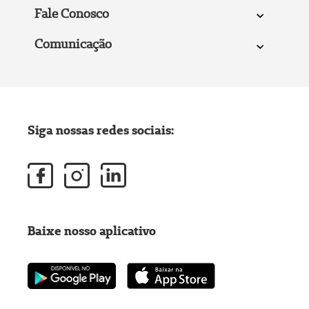
Fale Conosco
Comunicação
Siga nossas redes sociais:
Baixe nosso aplicativo