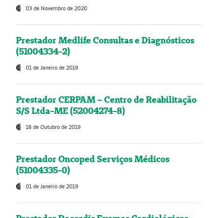
03 de Novembro de 2020
Prestador Medlife Consultas e Diagnósticos
(51004334-2)
01 de Janeiro de 2019
Prestador CERPAM – Centro de Reabilitação
S/S Ltda-ME (52004274-8)
18 de Outubro de 2019
Prestador Oncoped Serviços Médicos
(51004335-0)
01 de Janeiro de 2019