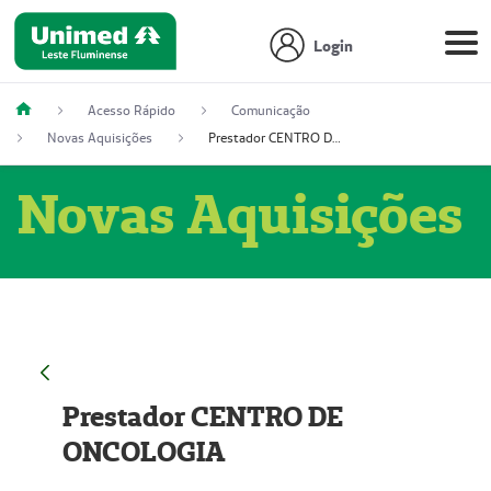
Login
Acesso Rápido
Comunicação
Novas Aquisições
Prestador CENTRO DE ONCOLOGIA
Novas Aquisições
Prestador CENTRO DE
ONCOLOGIA