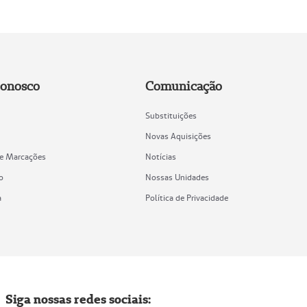
Conosco
Comunicação
Substituições
Novas Aquisições
de Marcações
Notícias
o
Nossas Unidades
a
Política de Privacidade
Siga nossas redes sociais: